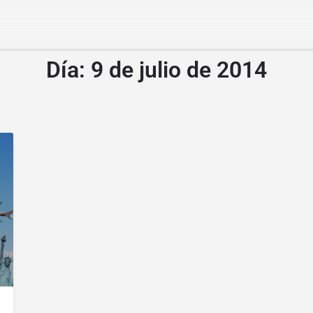
Día:
9 de julio de 2014