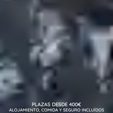
PLAZAS DESDE 400€
ALOJAMIENTO, COMIDA Y SEGURO INCLUÍDOS