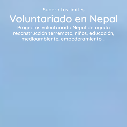
Supera tus límites
Voluntariado en Nepal
Proyectos voluntariado Nepal de ayuda
reconstrucción terremoto, niños, educación,
medioambiente, empoderamiento….