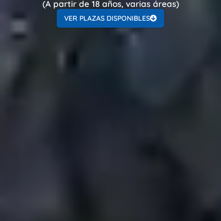
(A partir de 18 años, varias áreas)
VER PLAZAS DISPONIBLES