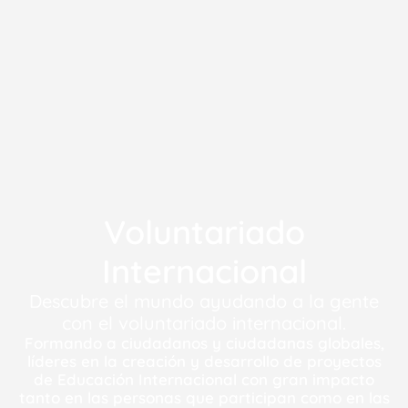
Voluntariado
Internacional
Descubre el mundo ayudando a la gente
con el voluntariado internacional.
Formando a ciudadanos y ciudadanas globales,
líderes en la creación y desarrollo de proyectos
de Educación Internacional con gran impacto
tanto en las personas que participan como en las