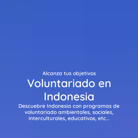
Alcanza tus objetivos
Voluntariado en
Indonesia
Descuebre Indonesia con programas de
voluntariado ambientales, sociales,
interculturales, educativos, etc...