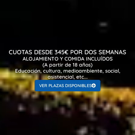
CUOTAS DESDE 345€ POR DOS SEMANAS
ALOJAMIENTO Y COMIDA INCLUÍDOS
(A partir de 18 años)
Educación, cultura, medioambiente, social,
asistencial, etc...
VER PLAZAS DISPONIBLES