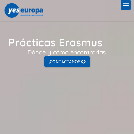
Prácticas Erasmus
Dónde y cómo encontrarlas.
¡CONTÁCTANOS!