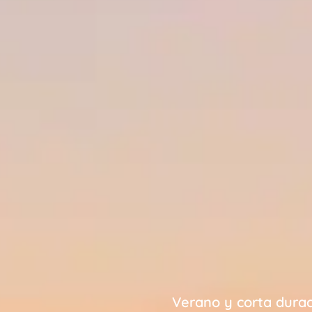
Verano y corta durac