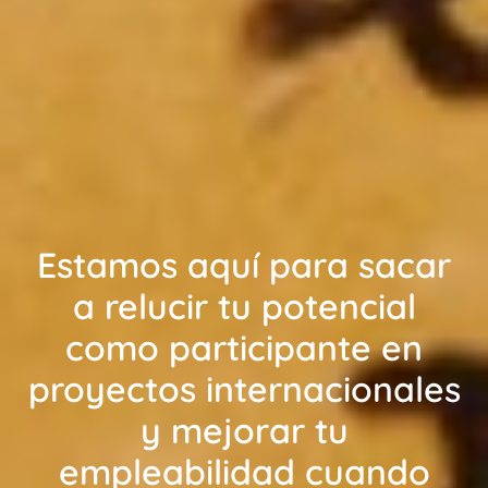
Estamos aquí para sacar
a relucir tu potencial
como participante en
proyectos internacionales
y mejorar tu
empleabilidad cuando