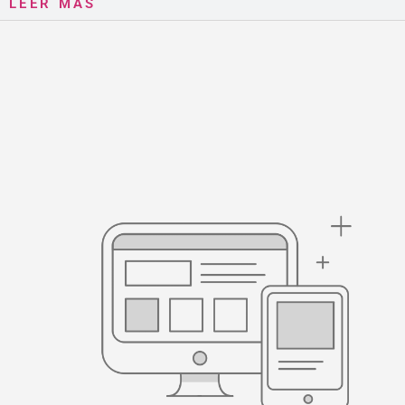
LEER MÁS