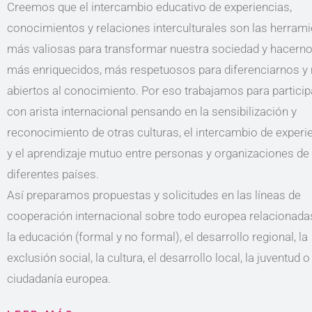
Creemos que el intercambio educativo de experiencias,
conocimientos y relaciones interculturales son las herram
más valiosas para transformar nuestra sociedad y hacern
más enriquecidos, más respetuosos para diferenciarnos y
abiertos al conocimiento. Por eso trabajamos para particip
con arista internacional pensando en la sensibilización y
reconocimiento de otras culturas, el intercambio de experi
y el aprendizaje mutuo entre personas y organizaciones de
diferentes países.
Así preparamos propuestas y solicitudes en las líneas de
cooperación internacional sobre todo europea relacionada
la educación (formal y no formal), el desarrollo regional, la
exclusión social, la cultura, el desarrollo local, la juventud o
ciudadanía europea.