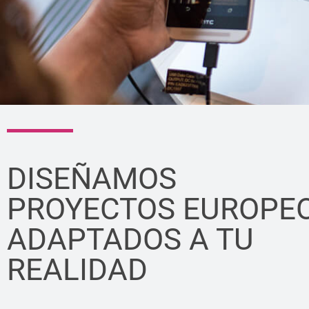
DISEÑAMOS
PROYECTOS EUROPE
ADAPTADOS A TU
REALIDAD