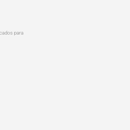
icados para