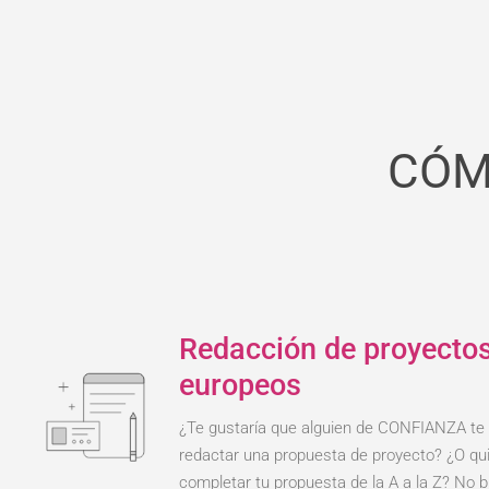
CÓM
Redacción de proyecto
europeos
¿Te gustaría que alguien de CONFIANZA te
redactar una propuesta de proyecto? ¿O qu
completar tu propuesta de la A a la Z? No