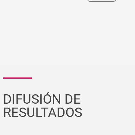
DIFUSIÓN DE
RESULTADOS