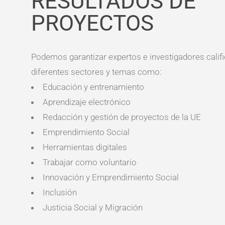
RESULTADOS DE
PROYECTOS
Podemos garantizar expertos e investigadores calif
diferentes sectores y temas como:
Educación y entrenamiento
Aprendizaje electrónico
Redacción y gestión de proyectos de la UE
Emprendimiento Social
Herramientas digitales
Trabajar como voluntario
Innovación y Emprendimiento Social
Inclusión
Justicia Social y Migración