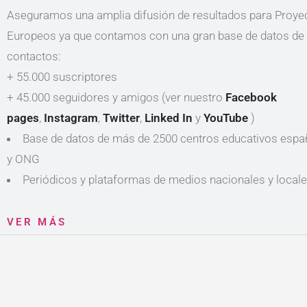
Aseguramos una amplia difusión de resultados para Proye
Europeos ya que contamos con una gran base de datos de
contactos:
+ 55.000 suscriptores
+ 45.000 seguidores y amigos (ver nuestro
Facebook
pages
,
Instagram
,
Twitter
,
Linked In
y
YouTube
)
Base de datos de más de 2500 centros educativos espa
y ONG
Periódicos y plataformas de medios nacionales y locale
VER MÁS