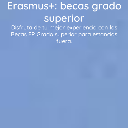
Erasmus+: becas grado
superior
Disfruta de tu mejor experiencia con las
Becas FP Grado superior para estancias
fuera.