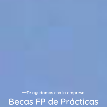
Te ayudamos con la empresa.
Becas FP de Prácticas