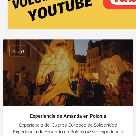
JUL
21
Experiencia de Amanda en Polonia
Experiencia del Cuerpo Europeo de Solidaridad
Experiencia de Amanda en Polonia «Esta experiencia