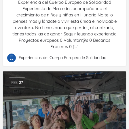
Experiencia del Cuerpo Europeo de Solidaridad
Experiencia de Mercedes acompañando el
crecimiento de niños y niñas en Hungría No te lo
pienses más y lánzate a vivir esta única e inolvidable
aventura. No tienes nada que perder; al contrario,
tienes todas las de ganar. Seguir leyendo experiencia
Proyectos europeos 0 Voluntari@s 0 Becarios
Erasmus 0 […]
Experiencias del Cuerpo Europeo de Solidaridad
FEB
27