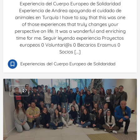
Experiencia del Cuerpo Europeo de Solidaridad
Experiencia de Andrea apoyando el cuidado de
animales en Turquía I have to say that this was one
of those experiences that truly changes your
perspective on life. It was a wonderful and enriching
time for me. Seguir leyendo experiencia Proyectos
europeos 0 Voluntari@s 0 Becarios Erasmus 0
Socios […]
Experiencias del Cuerpo Europeo de Solidaridad
MAR
27