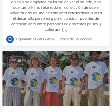
no solo ha ampliado mi forma de ver el mundo, sino
que también ha reforzado mi convicción de que el
voluntariado es una herramienta extraordinaria para
el desarrollo personal y para construir puentes de
entendimiento entre personas de diferentes países y
culturas». […]
Experiencias del Cuerpo Europeo de Solidaridad
MAY
20