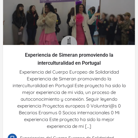
Experiencia de Simeran promoviendo la
interculturalidad en Portugal
Experiencia del Cuerpo Europeo de Solidaridad
Experiencia de Simeran promoviendo la
interculturalidad en Portugal Este proyecto ha sido la
mejor experiencia de mi vida, un proceso de
autoconocimiento y conexión. Seguir leyendo
experiencia Proyectos europeos 0 Voluntari@s 0
Becarios Erasmus 0 Socios internacionales 0 Mi
experiencia Este proyecto ha sido la mejor
experiencia de mi […]