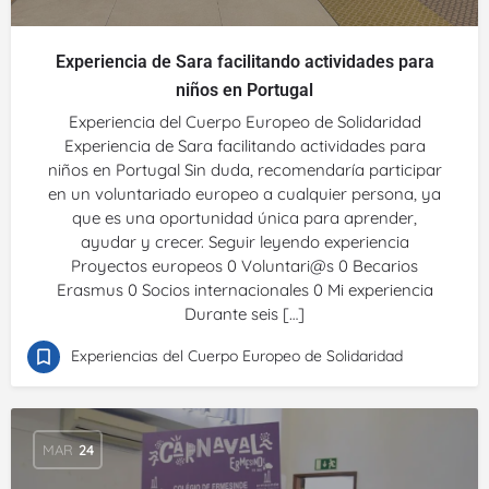
Experiencia de Sara facilitando actividades para
niños en Portugal
Experiencia del Cuerpo Europeo de Solidaridad
Experiencia de Sara facilitando actividades para
niños en Portugal Sin duda, recomendaría participar
en un voluntariado europeo a cualquier persona, ya
que es una oportunidad única para aprender,
ayudar y crecer. Seguir leyendo experiencia
Proyectos europeos 0 Voluntari@s 0 Becarios
Erasmus 0 Socios internacionales 0 Mi experiencia
Durante seis […]
Experiencias del Cuerpo Europeo de Solidaridad
MAR
24