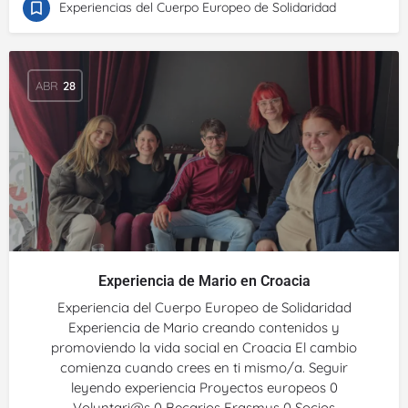
Experiencias del Cuerpo Europeo de Solidaridad
ABR
28
Experiencia de Mario en Croacia
Experiencia del Cuerpo Europeo de Solidaridad
Experiencia de Mario creando contenidos y
promoviendo la vida social en Croacia El cambio
comienza cuando crees en ti mismo/a. Seguir
leyendo experiencia Proyectos europeos 0
Voluntari@s 0 Becarios Erasmus 0 Socios