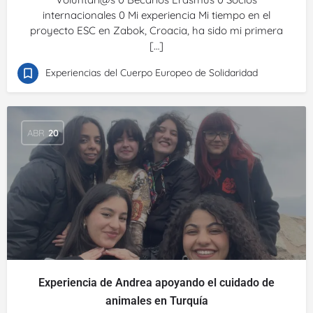
internacionales 0 Mi experiencia Mi tiempo en el
proyecto ESC en Zabok, Croacia, ha sido mi primera
[…]
Experiencias del Cuerpo Europeo de Solidaridad
ABR
20
Experiencia de Andrea apoyando el cuidado de
animales en Turquía