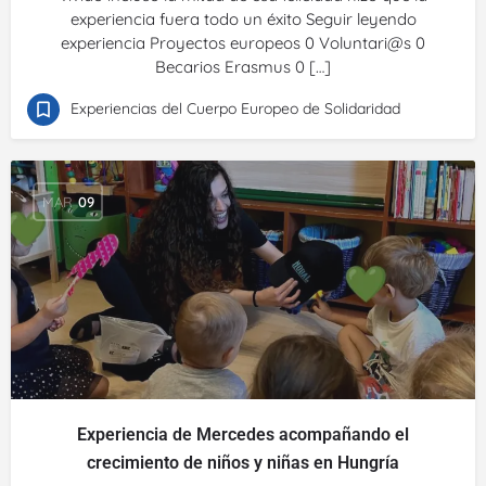
experiencia fuera todo un éxito Seguir leyendo
experiencia Proyectos europeos 0 Voluntari@s 0
Becarios Erasmus 0 […]
Experiencias del Cuerpo Europeo de Solidaridad
MAR
09
Experiencia de Mercedes acompañando el
crecimiento de niños y niñas en Hungría