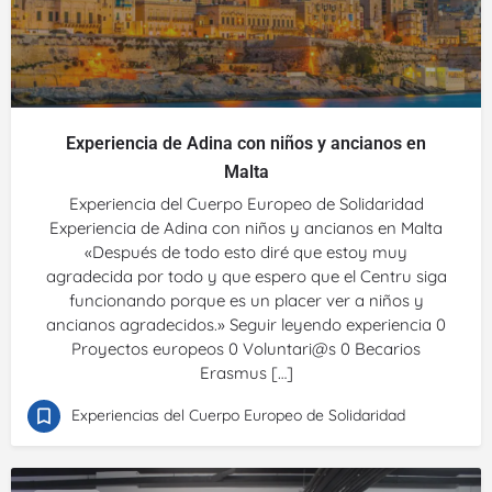
Experiencia de Adina con niños y ancianos en
Malta
Experiencia del Cuerpo Europeo de Solidaridad
Experiencia de Adina con niños y ancianos en Malta
«Después de todo esto diré que estoy muy
agradecida por todo y que espero que el Centru siga
funcionando porque es un placer ver a niños y
ancianos agradecidos.» Seguir leyendo experiencia 0
Proyectos europeos 0 Voluntari@s 0 Becarios
Erasmus […]
Experiencias del Cuerpo Europeo de Solidaridad