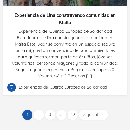
Experiencia de Lina construyendo comunidad en
Malta
Experiencia del Cuerpo Europeo de Solidaridad
Experiencia de lina construyendo comunidad en
Malta Este lugar se convirtió en un espacio seguro
para mí, y estoy convencida de que también lo es
para quienes forman parte de él: niños, jóvenes
voluntarios, personas mayores y toda la comunidad.
Seguir leyendo experiencia Proyectos europeos 0
Voluntari@s 0 Becarios […]
Experiencias del Cuerpo Europeo de Solidaridad
1
2
3
…
49
Siguiente »