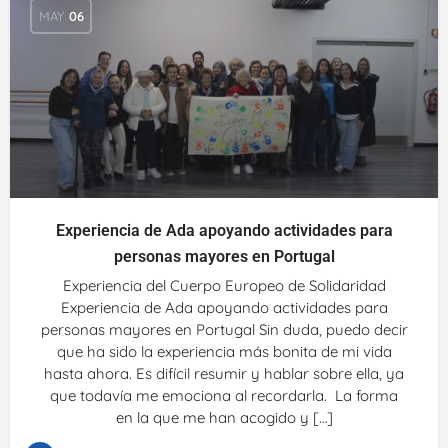
MAY
06
Experiencia de Ada apoyando actividades para
personas mayores en Portugal
Experiencia del Cuerpo Europeo de Solidaridad
Experiencia de Ada apoyando actividades para
personas mayores en Portugal Sin duda, puedo decir
que ha sido la experiencia más bonita de mi vida
hasta ahora. Es difícil resumir y hablar sobre ella, ya
que todavía me emociona al recordarla. La forma
en la que me han acogido y […]