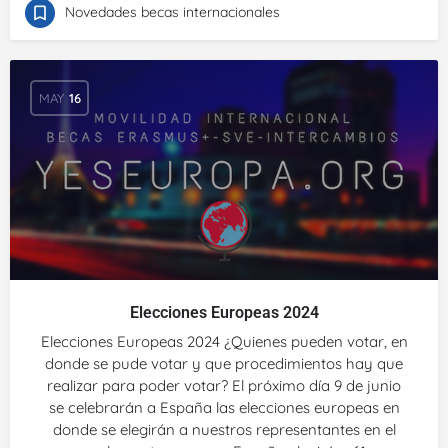
Novedades becas internacionales
MAY
16
Elecciones Europeas 2024
Elecciones Europeas 2024 ¿Quienes pueden votar, en
donde se pude votar y que procedimientos hay que
realizar para poder votar? El próximo día 9 de junio
se celebrarán a España las elecciones europeas en
donde se elegirán a nuestros representantes en el