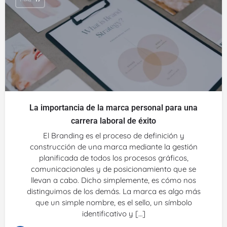
La importancia de la marca personal para una
carrera laboral de éxito
El Branding es el proceso de definición y
construcción de una marca mediante la gestión
planificada de todos los procesos gráficos,
comunicacionales y de posicionamiento que se
llevan a cabo. Dicho simplemente, es cómo nos
distinguimos de los demás. La marca es algo más
que un simple nombre, es el sello, un símbolo
identificativo y […]