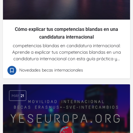
Cómo explicar tus competencias blandas en una
candidatura internacional
competencias blandas en candidatura internacional:
Aprende a explicar tus competencias blandas en una
candidatura internacional con esta guía práctica y...
Novedades becas internacionales
MAY
21