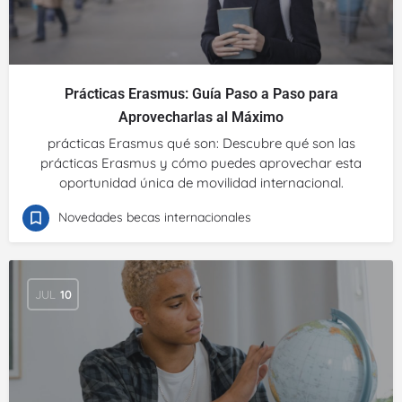
Prácticas Erasmus: Guía Paso a Paso para
Aprovecharlas al Máximo
prácticas Erasmus qué son: Descubre qué son las
prácticas Erasmus y cómo puedes aprovechar esta
oportunidad única de movilidad internacional.
Novedades becas internacionales
JUL
10