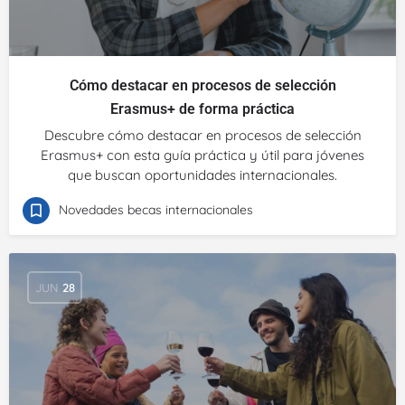
Cómo destacar en procesos de selección
Erasmus+ de forma práctica
Descubre cómo destacar en procesos de selección
Erasmus+ con esta guía práctica y útil para jóvenes
que buscan oportunidades internacionales.
Novedades becas internacionales
JUN
28