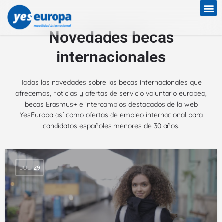
Novedades becas
internacionales
Todas las novedades sobre las becas internacionales que
ofrecemos, noticias y ofertas de servicio voluntario europeo,
becas Erasmus+ e intercambios destacados de la web
YesEuropa así como ofertas de empleo internacional para
candidatos españoles menores de 30 años.
JUL
29