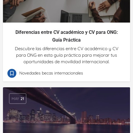
Diferencias entre CV académico y CV para ONG:
Guía Práctica
Descubre las diferencias entre CV académico y CV
para ONG en esta guía práctica para mejorar tus
oportunidades de movilidad internacional.
Novedades becas internacionales
MAY
21