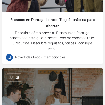
Erasmus en Portugal barato: Tu guía práctica para
ahorrar
Descubre cómo hacer tu Erasmus en Portugal
barato con esta guía práctica llena de consejos útiles
y recursos. Descubre requisitos, pasos y consejos
prác...
Novedades becas internacionales
JUN
28