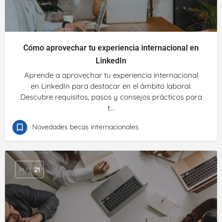
Cómo aprovechar tu experiencia internacional en
LinkedIn
Aprende a aprovechar tu experiencia internacional
en LinkedIn para destacar en el ámbito laboral.
Descubre requisitos, pasos y consejos prácticos para
t...
Novedades becas internacionales
MAY
21