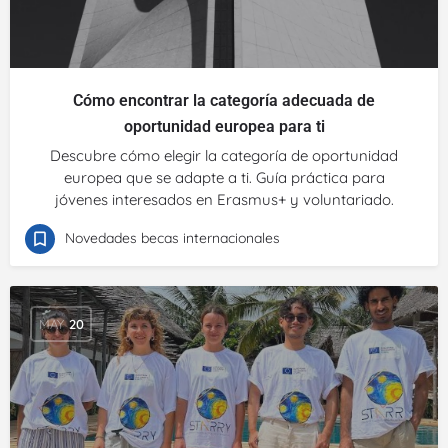
Cómo encontrar la categoría adecuada de
oportunidad europea para ti
Descubre cómo elegir la categoría de oportunidad
europea que se adapte a ti. Guía práctica para
jóvenes interesados en Erasmus+ y voluntariado.
Novedades becas internacionales
MAY
20