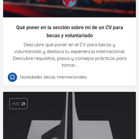
Qué poner en la sección sobre mí de un CV para
becas y voluntariado
Descubre qué poner en el CV para becas y
voluntariado y destaca tu experiencia internacional.
Descubre requisitos, pasos y consejos prácticos para
tomar...
Novedades becas internacionales
MAY
21