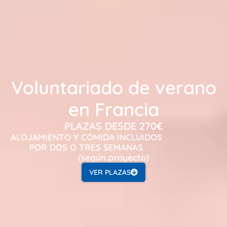
Voluntariado de verano
en Francia
PLAZAS DESDE 270€
ALOJAMIENTO Y COMIDA INCLUIDOS
POR DOS O TRES SEMANAS
(según proyecto)
VER PLAZAS