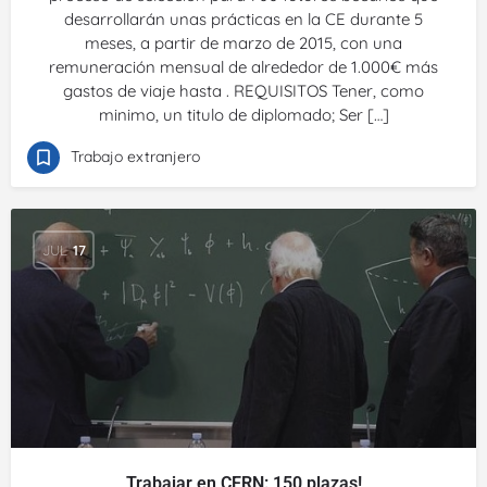
desarrollarán unas prácticas en la CE durante 5
meses, a partir de marzo de 2015, con una
remuneración mensual de alrededor de 1.000€ más
gastos de viaje hasta . REQUISITOS Tener, como
minimo, un titulo de diplomado; Ser […]
Trabajo extranjero
JUL
17
Trabajar en CERN: 150 plazas!