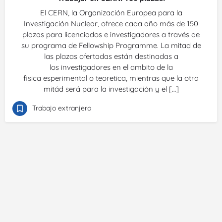
El CERN, la Organización Europea para la
Investigación Nuclear, ofrece cada año más de 150
plazas para licenciados e investigadores a través de
su programa de Fellowship Programme. La mitad de
las plazas ofertadas están destinadas a
los investigadores en el ambito de la
fisica esperimental o teoretica, mientras que la otra
mitád será para la investigación y el […]
Trabajo extranjero