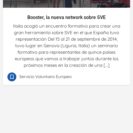
Booster, la nueva network sobre SVE
Italia acogió un encuentro formativo para crear una
gran herramienta sobre SVE en el que España tuvo
representación Del 15 al 21 de septiembre de 2014,
tuvo lugar en Genova (Liguria, Italia) un seminario
formativo para representantes de quince países
europeos que vamos a trabajar juntos durante los
próximos meses en la creación de una […]
Servicio Voluntario Europeo