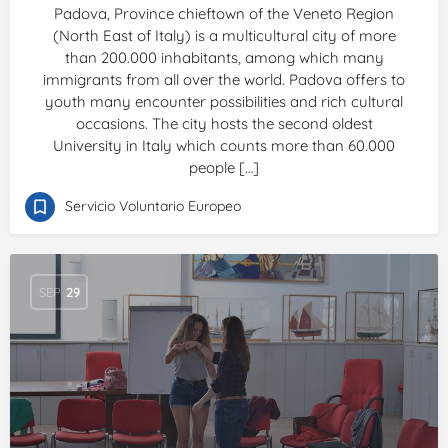
Padova, Province chieftown of the Veneto Region
(North East of Italy) is a multicultural city of more
than 200.000 inhabitants, among which many
immigrants from all over the world. Padova offers to
youth many encounter possibilities and rich cultural
occasions. The city hosts the second oldest
University in Italy which counts more than 60.000
people […]
Servicio Voluntario Europeo
SEP
29