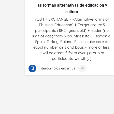
las formas alternativas de educación y
cultura
YOUTH EXCHANGE – «Alternative forms of
Physical Education” 1. Target group: 5
participants (18-24 years old) + leader (no
limit of age) from 5 countries: Italy, Romania,
Spain, Turkey, Poland. Please, take care of
equal number girls and boys – more or less.
It will be great if, from every group of
participants, we will […]
Intercambios erasmus
+1