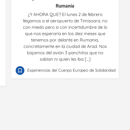
Rumanía
¿Y AHORA QUE? El lunes 2 de febrero
llegamos a el aeropuerto de Timisoara, no
con miedo pero si con incertidumbre de lo
que nos esperaría en los diez meses que
tenemos por delante en Rumania,
concretamente en la ciudad de Arad. Nos
bajamos del avión 3 panchitos que no
sabían ni quien les iba […]
Experiencias del Cuerpo Europeo de Solidaridad