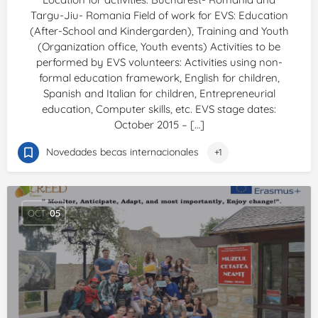
Targu-Jiu- Romania Field of work for EVS: Education
(After-School and Kindergarden), Training and Youth
(Organization office, Youth events) Activities to be
performed by EVS volunteers: Activities using non-
formal education framework, English for children,
Spanish and Italian for children, Entrepreneurial
education, Computer skills, etc. EVS stage dates:
October 2015 – […]
Novedades becas internacionales
+1
OCT
05