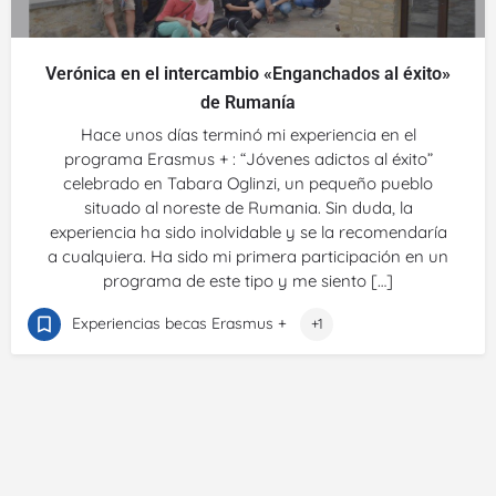
Verónica en el intercambio «Enganchados al éxito»
de Rumanía
Hace unos días terminó mi experiencia en el
programa Erasmus + : “Jóvenes adictos al éxito”
celebrado en Tabara Oglinzi, un pequeño pueblo
situado al noreste de Rumania. Sin duda, la
experiencia ha sido inolvidable y se la recomendaría
a cualquiera. Ha sido mi primera participación en un
programa de este tipo y me siento […]
Experiencias becas Erasmus +
+1