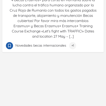
lucha contra el tráfico humano organizado por la
Cruz Roja de Rumanía con todos los gastos pagados
de transporte, alojamiento y manutención Becas
cubiertas! Por favor mira más intercambios
Erasmus+ y Becas Erasmus+ Erasmus+ Training
Course Exchange «Let’s fight with TRAFFIC!» Dates
and location 27 May – […]
Novedades becas internacionales
+1