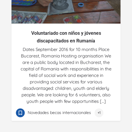
Voluntariado con niños y jóvenes
discapacitados en Rumanía
Dates September 2016 for 10 months Place
Bucarest, Romania Hosting organisation We
are a public body located in Bucharest, the
capital of Romania with responsibilities in the
field of social work and experience in
providing social services for various
disadvantaged: children, youth and elderly
people. We are looking for 6 volunteers, also
youth people with few opportunities […]
Novedades becas internacionales
+1