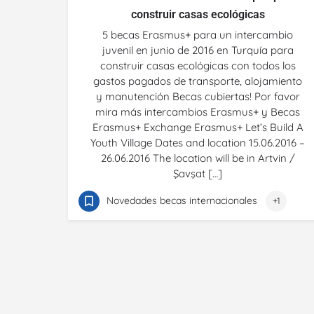
construir casas ecológicas
5 becas Erasmus+ para un intercambio
juvenil en junio de 2016 en Turquía para
construir casas ecológicas con todos los
gastos pagados de transporte, alojamiento
y manutención Becas cubiertas! Por favor
mira más intercambios Erasmus+ y Becas
Erasmus+ Exchange Erasmus+ Let’s Build A
Youth Village Dates and location 15.06.2016 –
26.06.2016 The location will be in Artvin /
Şavşat […]
Novedades becas internacionales
+1