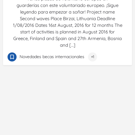
guarderías con este voluntariado europeo. ¡Sigue
leyendo para empezar a soñar! Project name
Second waves Place Birzai, Lithuania Deadline
1/08/2016 Dates 16st August, 2016 for 12 months The
start of activities is planned in August 2016 for
Greece, Finland and Spain and 27th Armenia, Bosnia
and […]
Novedades becas internacionales
+1