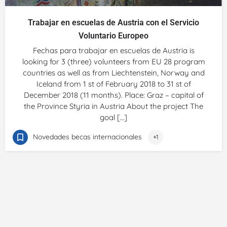
Trabajar en escuelas de Austria con el Servicio
Voluntario Europeo
Fechas para trabajar en escuelas de Austria is
looking for 3 (three) volunteers from EU 28 program
countries as well as from Liechtenstein, Norway and
Iceland from 1 st of February 2018 to 31 st of
December 2018 (11 months). Place: Graz – capital of
the Province Styria in Austria About the project The
goal […]
Novedades becas internacionales
+1