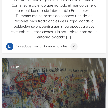
Comenzaré diciendo que no todo el mundo tiene la
oportunidad de este intercambio Erasmus+ en
Rumanía me ha permitido conocer una de las
regiones más tradicionales de Europa, donde la
población se encuentra aún muy apegada a sus
costumbres y tradiciones y la naturaleza domina un
entorno plagado […]
Novedades becas internacionales
+1
JUL
01