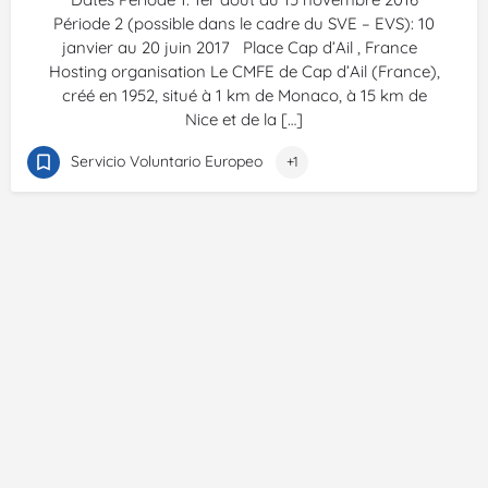
Période 2 (possible dans le cadre du SVE – EVS): 10
janvier au 20 juin 2017 Place Cap d’Ail , France
Hosting organisation Le CMFE de Cap d’Ail (France),
créé en 1952, situé à 1 km de Monaco, à 15 km de
Nice et de la […]
Servicio Voluntario Europeo
+1