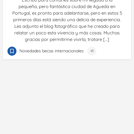
pequeña, pero fantástica ciudad de Agueda en
Portugal, es pronto para adelantarse, pero en estos 5
primeros días está siendo una delicia de experiencia.
Les adjunto el blog fotográfico que he creado para
relatar un poco esta vivencia y más cosas. Muchas
gracias por permitirme vivirla, tratare […]
Novedades becas internacionales
+1