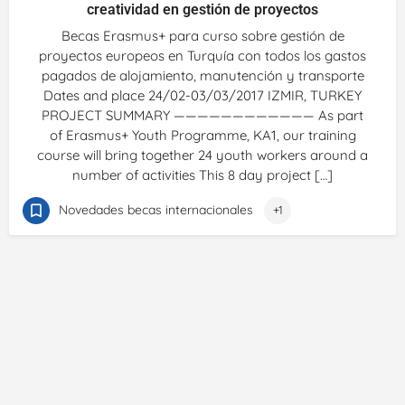
creatividad en gestión de proyectos
Becas Erasmus+ para curso sobre gestión de
proyectos europeos en Turquía con todos los gastos
pagados de alojamiento, manutención y transporte
Dates and place 24/02-03/03/2017 IZMIR, TURKEY
PROJECT SUMMARY ———————————— As part
of Erasmus+ Youth Programme, KA1, our training
course will bring together 24 youth workers around a
number of activities This 8 day project […]
Novedades becas internacionales
+1