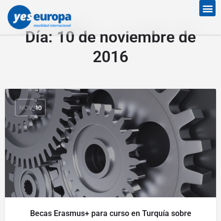
Día:
10 de noviembre de
2016
NOV
10
Becas Erasmus+ para curso en Turquía sobre