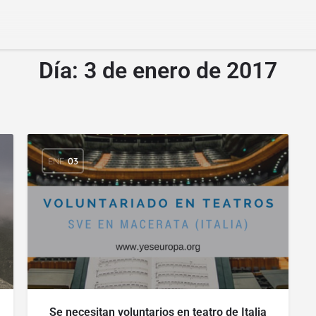
Día:
3 de enero de 2017
ENE
03
Se necesitan voluntarios en teatro de Italia