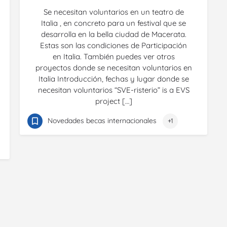
Se necesitan voluntarios en un teatro de
Italia , en concreto para un festival que se
desarrolla en la bella ciudad de Macerata.
Estas son las condiciones de Participación
en Italia. También puedes ver otros
proyectos donde se necesitan voluntarios en
Italia Introducción, fechas y lugar donde se
necesitan voluntarios “SVE-risterio” is a EVS
project […]
Novedades becas internacionales
+1