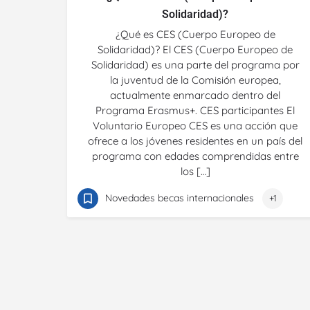
Solidaridad)?
¿Qué es CES (Cuerpo Europeo de
Solidaridad)? El CES (Cuerpo Europeo de
Solidaridad) es una parte del programa por
la juventud de la Comisión europea,
actualmente enmarcado dentro del
Programa Erasmus+. CES participantes El
Voluntario Europeo CES es una acción que
ofrece a los jóvenes residentes en un país del
programa con edades comprendidas entre
los […]
Novedades becas internacionales
+1