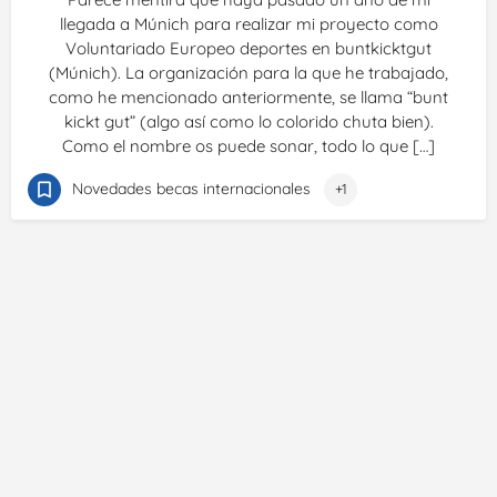
llegada a Múnich para realizar mi proyecto como
Voluntariado Europeo deportes en buntkicktgut
(Múnich). La organización para la que he trabajado,
como he mencionado anteriormente, se llama “bunt
kickt gut” (algo así como lo colorido chuta bien).
Como el nombre os puede sonar, todo lo que […]
Novedades becas internacionales
+1