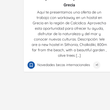
Grecia
Aquí te presentamos una oferta de un
trabajo con workaway en un hostal en
Grecia en la región de Calcidica. Aprovecha
esta oportunidad para ofrecer tu ayuda,
disfrutar de la naturaleza y del mar y
conocer nuevas culturas. Descripción: We
are a new hostel in Sithonia, Chalkidiki, 800m
far from the beach, with a beautiful garden ,
olive trees […]
Novedades becas internacionales
+1