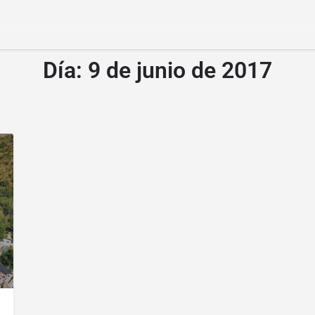
Día:
9 de junio de 2017