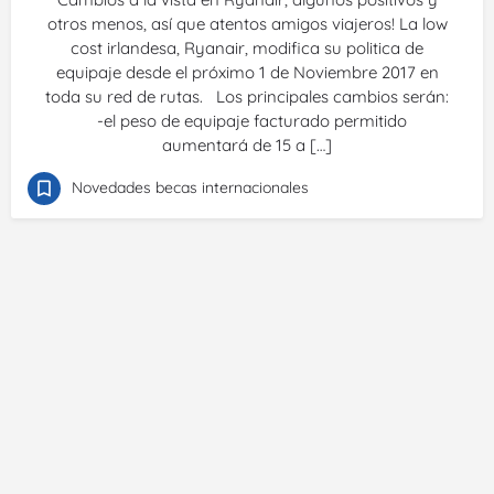
otros menos, así que atentos amigos viajeros! La low
cost irlandesa, Ryanair, modifica su politica de
equipaje desde el próximo 1 de Noviembre 2017 en
toda su red de rutas. Los principales cambios serán:
-el peso de equipaje facturado permitido
aumentará de 15 a […]
Novedades becas internacionales