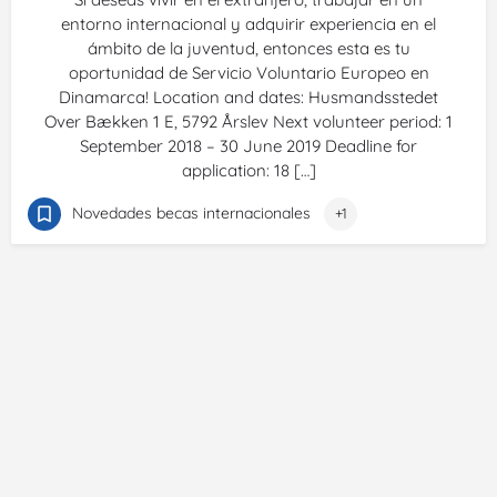
entorno internacional y adquirir experiencia en el
ámbito de la juventud, entonces esta es tu
oportunidad de Servicio Voluntario Europeo en
Dinamarca! Location and dates: Husmandsstedet
Over Bækken 1 E, 5792 Årslev Next volunteer period: 1
September 2018 – 30 June 2019 Deadline for
application: 18 […]
Novedades becas internacionales
+1