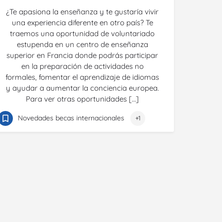
¿Te apasiona la enseñanza y te gustaría vivir
una experiencia diferente en otro país? Te
traemos una oportunidad de voluntariado
estupenda en un centro de enseñanza
superior en Francia donde podrás participar
en la preparación de actividades no
formales, fomentar el aprendizaje de idiomas
y ayudar a aumentar la conciencia europea.
Para ver otras oportunidades […]
Novedades becas internacionales
+1