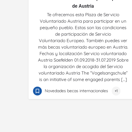
de Austria
Te ofrecemos esta Plaza de Servicio
Voluntariado Austria para participar en un
pequeño pueblo. Estas son las condiciones
de participación de Servicio
Voluntariado Europeo. También puedes ver
más becas voluntariado europeo en Austria.
Fechas y localización Servicio voluntariado
Austria Saefelden 01.09.2018-31.07.2019 Sobre
la organización de acogida del Servicio
voluntariado Austria The “Vogelsangschule”
is an initiative of some engaged parents […]
Novedades becas internacionales
+1