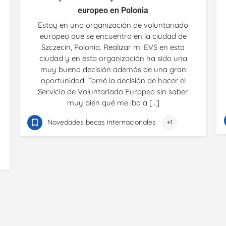
europeo en Polonia
Estoy en una organización de voluntariado
europeo que se encuentra en la ciudad de
Szczecin, Polonia. Realizar mi EVS en esta
ciudad y en esta organización ha sido una
muy buena decisión además de una gran
oportunidad. Tomé la decisión de hacer el
Servicio de Voluntariado Europeo sin saber
muy bien qué me iba a […]
Novedades becas internacionales
+1