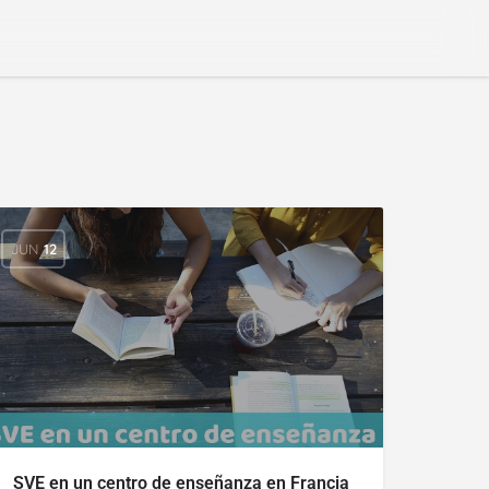
JUN
12
SVE en un centro de enseñanza en Francia