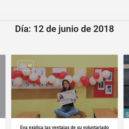
Día:
12 de junio de 2018
JUN
12
Eva explica las ventajas de su voluntariado