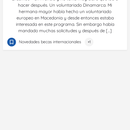
hacer después. Un voluntariado Dinamarca. Mi
hermana mayor había hecho un voluntariado
europeo en Macedonia y desde entonces estaba
interesada en este programa. Sin embargo había
mandado muchas solicitudes y después de […]
Novedades becas internacionales
+1