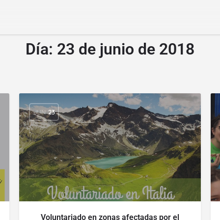
Día:
23 de junio de 2018
JUN
23
Voluntariado en zonas afectadas por el