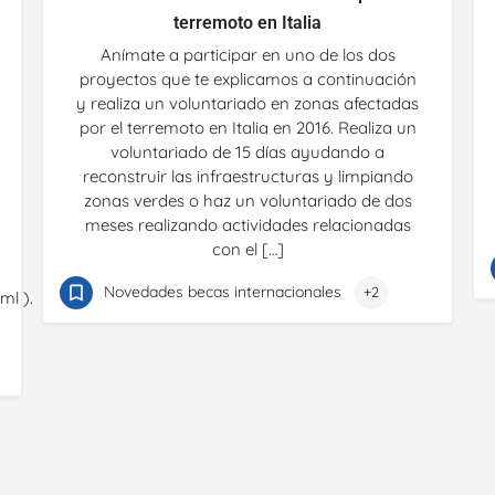
terremoto en Italia
Anímate a participar en uno de los dos
proyectos que te explicamos a continuación
y realiza un voluntariado en zonas afectadas
por el terremoto en Italia en 2016. Realiza un
voluntariado de 15 días ayudando a
reconstruir las infraestructuras y limpiando
zonas verdes o haz un voluntariado de dos
meses realizando actividades relacionadas
con el […]
Novedades becas internacionales
+2
ml ).