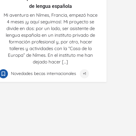
de lengua española
Mi aventura en Nîmes, Francia, empezó hace
4 meses ¡y aquí seguimos!. Mi proyecto se
divide en dos: por un lado, ser asistente de
lengua española en un instituto privado de
formación profesional y, por otro, hacer
talleres y actividades con la “Casa de la
Europa” de Nîmes. En el instituto me han
dejado hacer […]
Novedades becas internacionales
+1