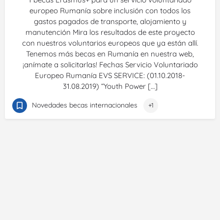
europeo Rumanía sobre inclusión con todos los
gastos pagados de transporte, alojamiento y
manutención Mira los resultados de este proyecto
con nuestros voluntarios europeos que ya están allí.
Tenemos más becas en Rumanía en nuestra web,
¡anímate a solicitarlas! Fechas Servicio Voluntariado
Europeo Rumanía EVS SERVICE: (01.10.2018-
31.08.2019) “Youth Power […]
Novedades becas internacionales
+1