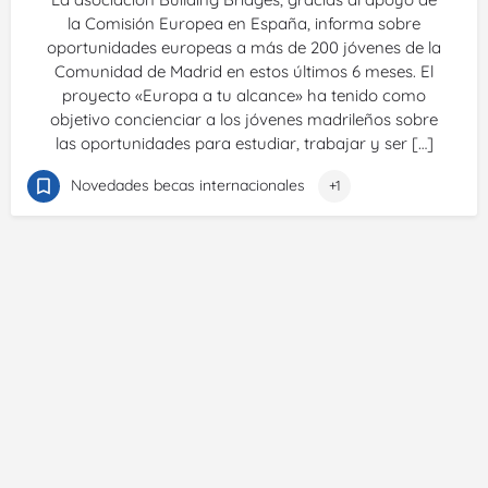
la Comisión Europea en España, informa sobre
oportunidades europeas a más de 200 jóvenes de la
Comunidad de Madrid en estos últimos 6 meses. El
proyecto «Europa a tu alcance» ha tenido como
objetivo concienciar a los jóvenes madrileños sobre
las oportunidades para estudiar, trabajar y ser […]
Novedades becas internacionales
+1