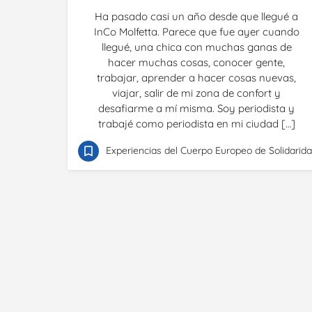
Ha pasado casi un año desde que llegué a
InCo Molfetta. Parece que fue ayer cuando
llegué, una chica con muchas ganas de
hacer muchas cosas, conocer gente,
trabajar, aprender a hacer cosas nuevas,
viajar, salir de mi zona de confort y
desafiarme a mí misma. Soy periodista y
trabajé como periodista en mi ciudad […]
Experiencias del Cuerpo Europeo de Solidarid