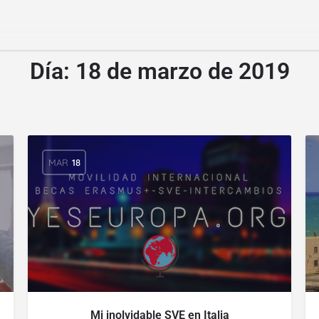
Día:
18 de marzo de 2019
MAR
18
Mi inolvidable SVE en Italia