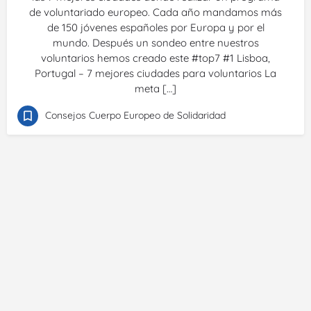
de voluntariado europeo. Cada año mandamos más
de 150 jóvenes españoles por Europa y por el
mundo. Después un sondeo entre nuestros
voluntarios hemos creado este #top7 #1 Lisboa,
Portugal – 7 mejores ciudades para voluntarios La
meta […]
Consejos Cuerpo Europeo de Solidaridad