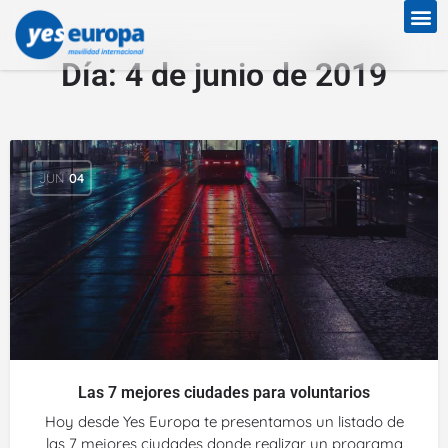
Día:
4 de junio de 2019
JUN
04
Las 7 mejores ciudades para voluntarios
Hoy desde Yes Europa te presentamos un listado de
las 7 mejores ciudades donde realizar un programa