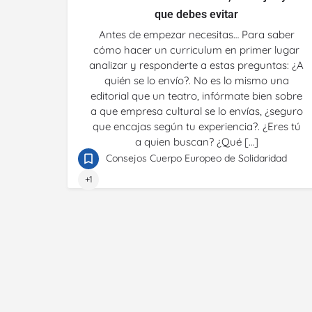
que debes evitar
Antes de empezar necesitas… Para saber
cómo hacer un curriculum en primer lugar
analizar y responderte a estas preguntas: ¿A
quién se lo envío?. No es lo mismo una
editorial que un teatro, infórmate bien sobre
a que empresa cultural se lo envías, ¿seguro
que encajas según tu experiencia?. ¿Eres tú
a quien buscan? ¿Qué […]
Consejos Cuerpo Europeo de Solidaridad
+1