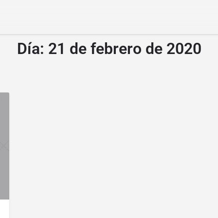
Día:
21 de febrero de 2020