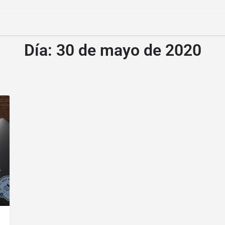
Día:
30 de mayo de 2020