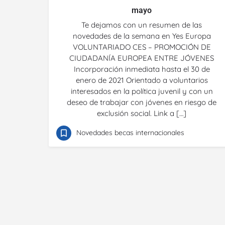
mayo
Te dejamos con un resumen de las
novedades de la semana en Yes Europa
VOLUNTARIADO CES – PROMOCIÓN DE
CIUDADANÍA EUROPEA ENTRE JÓVENES
Incorporación inmediata hasta el 30 de
enero de 2021 Orientado a voluntarios
interesados en la política juvenil y con un
deseo de trabajar con jóvenes en riesgo de
exclusión social. Link a […]
Novedades becas internacionales