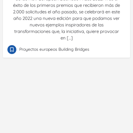
éxito de los primeros premios que recibieron más de
2.000 solicitudes el año pasado, se celebrará en este
año 2022 una nueva edición para que podamos ver
nuevos ejemplos inspiradores de las
transformaciones que, la iniciativa, quiere provocar
en […]
Proyectos europeos Building Bridges