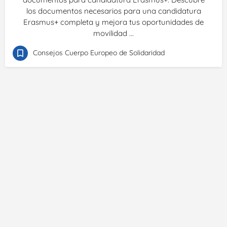
los documentos necesarios para una candidatura
Erasmus+ completa y mejora tus oportunidades de
movilidad ...
Consejos Cuerpo Europeo de Solidaridad