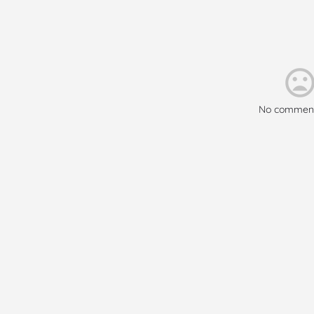
No comment