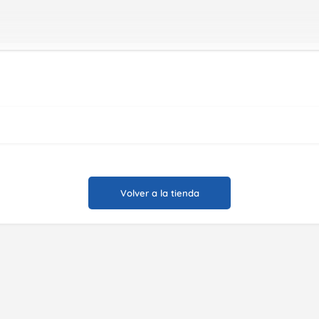
Volver a la tienda