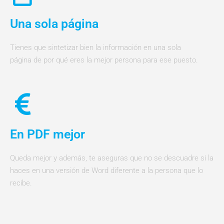
Una sola página
Tienes que sintetizar bien la información en una sola
página de por qué eres la mejor persona para ese puesto.
En PDF mejor
Queda mejor y además, te aseguras que no se descuadre si la
haces en una versión de Word diferente a la persona que lo
recibe.