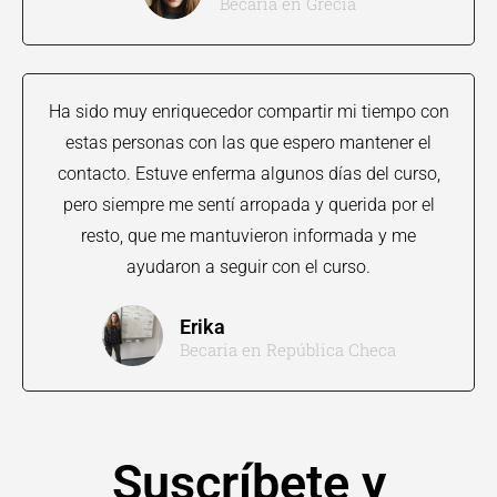
Becaria en Grecia
Ha sido muy enriquecedor compartir mi tiempo con
estas personas con las que espero mantener el
contacto. Estuve enferma algunos días del curso,
pero siempre me sentí arropada y querida por el
resto, que me mantuvieron informada y me
ayudaron a seguir con el curso.
Erika
Becaria en República Checa
Suscríbete y