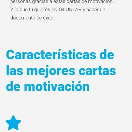
personas gracias a estas cartas de motivación.
Y lo que tú quieres es TRIUNFAR y hacer un
documento de éxito.
Características de
las mejores cartas
de motivación