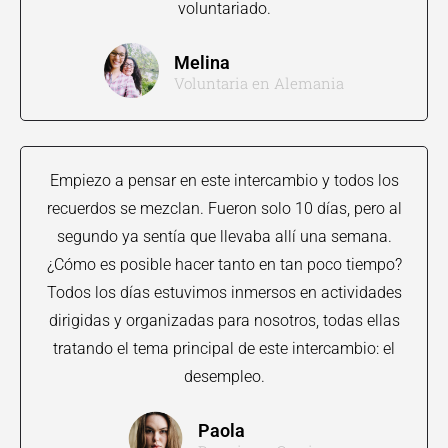
voluntariado.
Melina
Voluntaria en Alemania
Empiezo a pensar en este intercambio y todos los
recuerdos se mezclan. Fueron solo 10 días, pero al
segundo ya sentía que llevaba allí una semana.
¿Cómo es posible hacer tanto en tan poco tiempo?
Todos los días estuvimos inmersos en actividades
dirigidas y organizadas para nosotros, todas ellas
tratando el tema principal de este intercambio: el
desempleo.
Paola