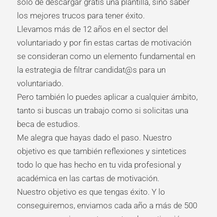
sólo de descargar gratis una plantilla, sino saber
los mejores trucos para tener éxito.
Llevamos más de 12 años en el sector del
voluntariado y por fin estas cartas de motivación
se consideran como un elemento fundamental en
la estrategia de filtrar candidat@s para un
voluntariado.
Pero también lo puedes aplicar a cualquier ámbito,
tanto si buscas un trabajo como si solicitas una
beca de estudios.
Me alegra que hayas dado el paso. Nuestro
objetivo es que también reflexiones y sintetices
todo lo que has hecho en tu vida profesional y
académica en las cartas de motivación.
Nuestro objetivo es que tengas éxito. Y lo
conseguiremos, enviamos cada año a más de 500