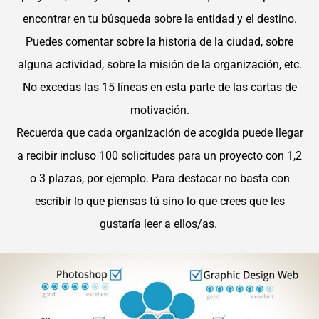
encontrar en tu búsqueda sobre la entidad y el destino.
Puedes comentar sobre la historia de la ciudad, sobre
alguna actividad, sobre la misión de la organización, etc.
No excedas las 15 líneas en esta parte de las cartas de
motivación.
Recuerda que cada organización de acogida puede llegar
a recibir incluso 100 solicitudes para un proyecto con 1,2
o 3 plazas, por ejemplo. Para destacar no basta con
escribir lo que piensas tú sino lo que crees que les
gustaría leer a ellos/as.