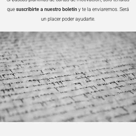
que
suscribirte a nuestro boletín
y te la enviaremos. Será
un placer poder ayudarte.