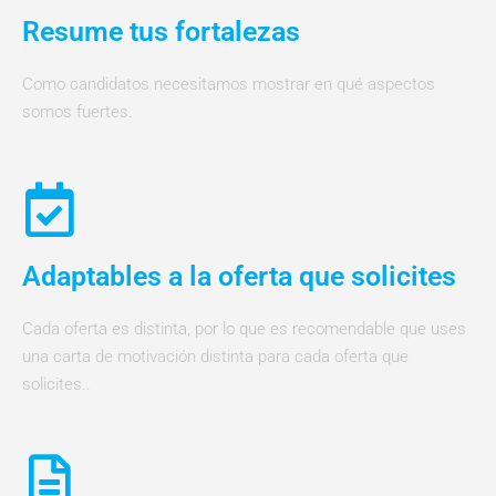
Resume tus fortalezas
Como candidatos necesitamos mostrar en qué aspectos
somos fuertes.
Adaptables a la oferta que solicites
Cada oferta es distinta, por lo que es recomendable que uses
una carta de motivación distinta para cada oferta que
solicites..