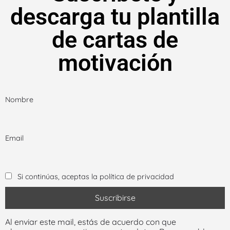
descarga tu plantilla
de cartas de
motivación
Nombre
Email
Si continúas, aceptas la política de privacidad
Al enviar este mail, estás de acuerdo con que