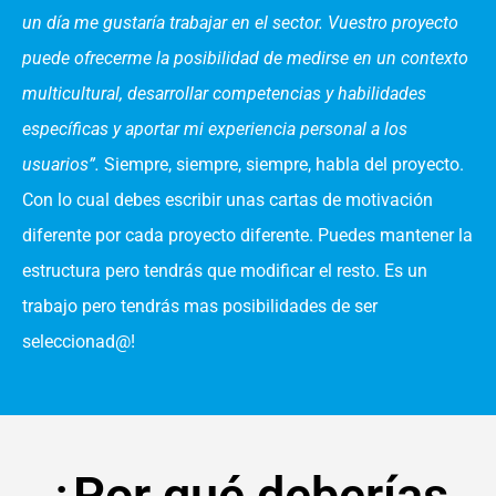
un día me gustaría trabajar en el sector. Vuestro proyecto
puede ofrecerme la posibilidad de medirse en un contexto
multicultural, desarrollar competencias y habilidades
específicas y aportar mi experiencia personal a los
usuarios”.
Siempre, siempre, siempre, habla del proyecto.
Con lo cual debes escribir unas cartas de motivación
diferente por cada proyecto diferente. Puedes mantener la
estructura pero tendrás que
modificar el resto
. Es un
trabajo pero tendrás mas posibilidades de ser
seleccionad@!
¿Por qué deberías