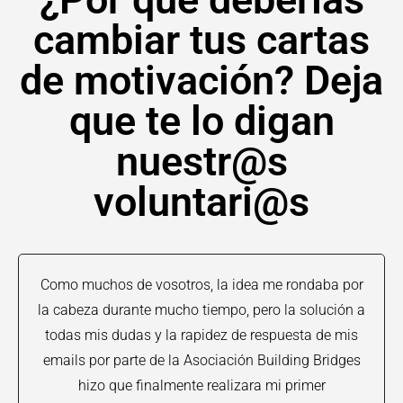
cambiar tus cartas
de motivación? Deja
que te lo digan
nuestr@s
voluntari@s
Como muchos de vosotros, la idea me rondaba por
la cabeza durante mucho tiempo, pero la solución a
todas mis dudas y la rapidez de respuesta de mis
emails por parte de la Asociación Building Bridges
hizo que finalmente realizara mi primer