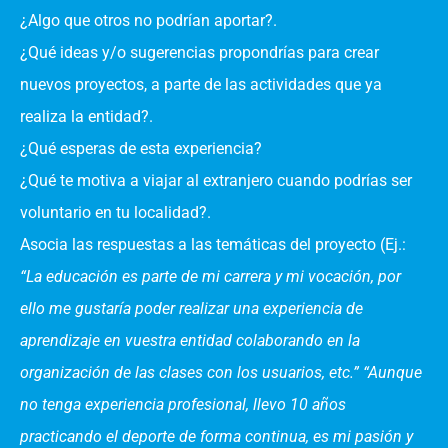
¿Algo que otros no podrían aportar?.
¿Qué ideas y/o sugerencias propondrías para crear
nuevos proyectos, a parte de las actividades que ya
realiza la entidad?.
¿Qué esperas de esta experiencia?
¿Qué te motiva a viajar al extranjero cuando podrías ser
voluntario en tu localidad?.
Asocia las respuestas a las temáticas del proyecto (Ej.:
“La educación es parte de mi carrera y mi vocación, por
ello me gustaría poder realizar una experiencia de
aprendizaje en vuestra entidad colaborando en la
organización de las clases con los usuarios, etc.” “Aunque
no tenga experiencia profesional, llevo 10 años
practicando el deporte de forma continua, es mi pasión y