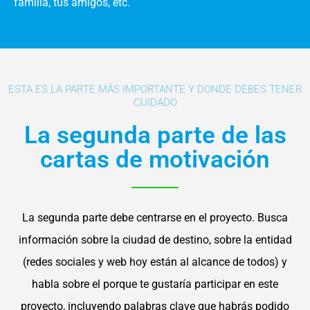
familia, tus amigos, etc.
ESTA ES LA PARTE MÁS IMPORTANTE Y DONDE DEBES TENER
CUIDADO
La segunda parte de las
cartas de motivación
La segunda parte debe centrarse en el proyecto. Busca
información sobre la ciudad de destino, sobre la entidad
(redes sociales y web hoy están al alcance de todos) y
habla sobre el porque te gustaría participar en este
proyecto, incluyendo palabras clave que habrás podido