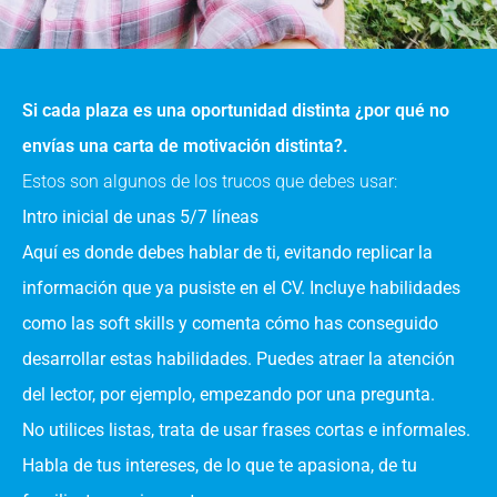
Si cada plaza es una oportunidad distinta ¿por qué no
envías una carta de motivación distinta?.
Estos son algunos de los trucos que debes usar:
Intro inicial de unas 5/7 líneas
Aquí es donde debes hablar de ti, evitando replicar la
información que ya pusiste en el CV. Incluye habilidades
como las soft skills y comenta cómo has conseguido
desarrollar estas habilidades. Puedes atraer la atención
del lector, por ejemplo, empezando por una pregunta.
No utilices listas, trata de usar frases cortas e informales.
Habla de tus intereses, de lo que te apasiona, de tu