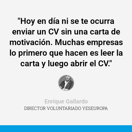
"Hoy en día ni se te ocurra
enviar un CV sin una carta de
motivación. Muchas empresas
lo primero que hacen es leer la
carta y luego abrir el CV."
Enrique Gallardo
DIRECTOR VOLUNTARIADO YESEUROPA