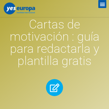
Cartas de
motivación : guía
para redactarla y
plantilla gratis