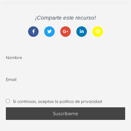
¡Comparte este recurso!
Nombre
Email
Si continúas, aceptas la política de privacidad