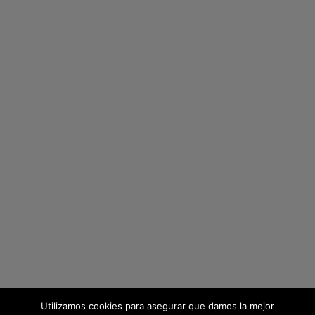
Utilizamos cookies para asegurar que damos la mejor