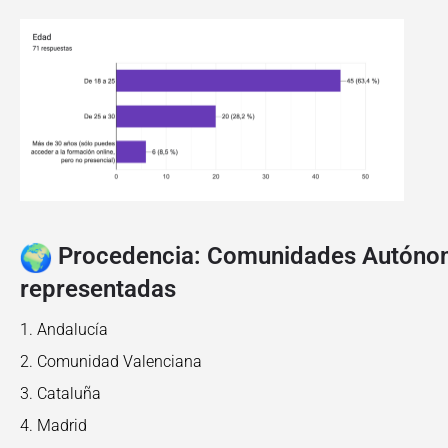
Procedencia: Comunidades Autón
representadas
Andalucía
Comunidad Valenciana
Cataluña
Madrid