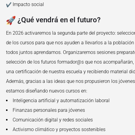
Impacto social
¿Qué vendrá en el futuro?
En 2026 activaremos la segunda parte del proyecto: selecc
de los cursos para que nos ayuden a llevarlos a la población
todos juntos aprendamos. Organizaremos sesiones preparato
selección de los futuros formador@s que nos acompañarán, 
una certificación de nuestra escuela y recibiendo material di
Además, gracias a las ideas que nos propusieron los jóvenes 
estamos diseñando nuevos cursos en:
Inteligencia artificial y automatización laboral
Finanzas personales para jóvenes
Comunicación digital y redes sociales
Activismo climático y proyectos sostenibles