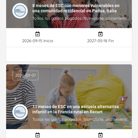
8 meses de ESC con menores vulnerables en
una comunidad residencial en Padua, Italia
Todos los gastos pagados (transporte, alojamiento, gasto
2026-09-15 Inicio
2027-05-18 Fin
2026-09-07
11 meses de ESC en una escuela alternativa
infantil en la Francia rural en Recurt
Todos los gastos pagados (transporte, alojamiento, gasto