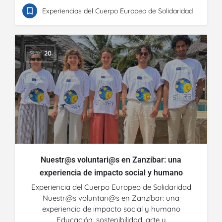
Experiencias del Cuerpo Europeo de Solidaridad
MAY
20
Nuestr@s voluntari@s en Zanzíbar: una
experiencia de impacto social y humano
Experiencia del Cuerpo Europeo de Solidaridad
Nuestr@s voluntari@s en Zanzíbar: una
experiencia de impacto social y humano
Educación, sostenibilidad, arte y