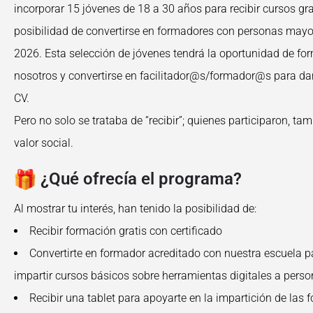
incorporar 15 jóvenes de 18 a 30 años para recibir cursos grat
posibilidad de convertirse en formadores con personas mayo
2026. Esta selección de jóvenes tendrá la oportunidad de fo
nosotros y convertirse en facilitador@s/formador@s para da
CV.
Pero no solo se trataba de “recibir”; quienes participaron, ta
valor social.
¿Qué ofrecía el programa?
Al mostrar tu interés, han tenido la posibilidad de:
Recibir formación gratis con certificado
Convertirte en formador acreditado con nuestra escuela 
impartir cursos básicos sobre herramientas digitales a per
Recibir una tablet para apoyarte en la impartición de las