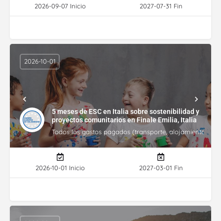
2026-09-07 Inicio
2027-07-31 Fin
2026-10-01
5 meses de ESC en Italia sobre sostenibilidad y
proyectos comunitarios en Finale Emilia, Italia
Todos los gastos pagados (transporte, alojamiento, gasto
2026-10-01 Inicio
2027-03-01 Fin