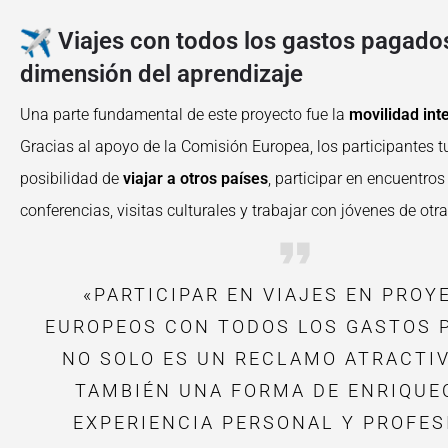
Viajes con todos los gastos pagados
dimensión del aprendizaje
Una parte fundamental de este proyecto fue la
movilidad int
Gracias al apoyo de la Comisión Europea, los participantes t
posibilidad de
viajar a otros países
, participar en encuentros
conferencias, visitas culturales y trabajar con jóvenes de otr
«PARTICIPAR EN VIAJES EN PROY
EUROPEOS CON TODOS LOS GASTOS 
NO SOLO ES UN RECLAMO ATRACTIV
TAMBIÉN UNA FORMA DE ENRIQUE
EXPERIENCIA PERSONAL Y PROFES