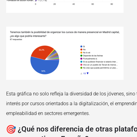
Esta gráfica no solo refleja la diversidad de los jóvenes, sino
interés por cursos orientados a la digitalización, el emprendi
empleabilidad en sectores emergentes.
¿Qué nos diferencia de otras plata