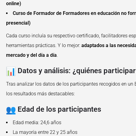
online)
Curso de Formador de Formadores en educación no form
presencial)
Cada curso incluía su respectivo certificado, facilitadores es
herramientas prácticas. Y lo mejor:
adaptados a las necesida
mercado y del día a día
.
Datos y análisis: ¿quiénes participa
Tras analizar los datos de los participantes recogidos en un 
los resultados más destacables:
Edad de los participantes
Edad media: 24,6 años
La mayoría entre 22 y 25 años