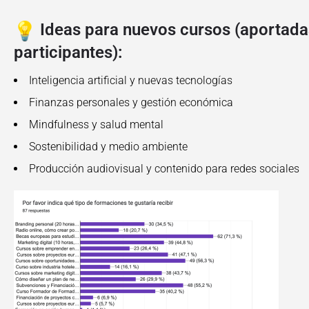
Ideas para nuevos cursos (aportada
participantes):
Inteligencia artificial y nuevas tecnologías
Finanzas personales y gestión económica
Mindfulness y salud mental
Sostenibilidad y medio ambiente
Producción audiovisual y contenido para redes sociales