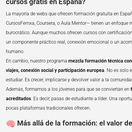
cursos gratis en España?
La mayoría de webs que ofrecen formación gratuita en Esp
CursosFemxa, Coursera, o Aula Mentor— tienen un enfoque m
burocrático. Aunque muchos ofrecen cursos con certificación
un componente práctico real, conexión emocional o un ac
humano.
En cambio, nuestro programa
mezcla formación técnica con
viajes, conexión social y participación europea
. No es solo 
estudiar. Es crecer, implicarse y devolver valor a la comunida
Además, formamos a los jóvenes para que se conviertan en
acreditados
. Es decir, pasas de estudiante a líder. Una opor
pocas plataformas tradicionales ofrecen.
Más allá de la formación: el valor d