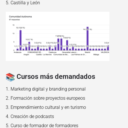
Castilla y León
Cursos más demandados
Marketing digital y branding personal
Formación sobre proyectos europeos
Emprendimiento cultural y en turismo
Creación de podcasts
Curso de formador de formadores