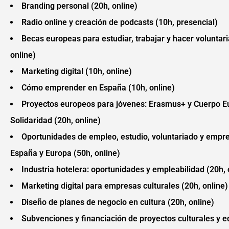
Branding personal (20h, online)
Radio online y creación de podcasts (10h, presencial)
Becas europeas para estudiar, trabajar y hacer voluntar
online)
Marketing digital (10h, online)
Cómo emprender en España (10h, online)
Proyectos europeos para jóvenes: Erasmus+ y Cuerpo E
Solidaridad (20h, online)
Oportunidades de empleo, estudio, voluntariado y empr
España y Europa (50h, online)
Industria hotelera: oportunidades y empleabilidad (20h, 
Marketing digital para empresas culturales (20h, online)
Diseño de planes de negocio en cultura (20h, online)
Subvenciones y financiación de proyectos culturales y e