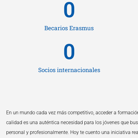
0
Becarios Erasmus
0
Socios internacionales
En un mundo cada vez más competitivo, acceder a formación
calidad es una auténtica necesidad para los jóvenes que bus
personal y profesionalmente. Hoy te cuento una iniciativa re