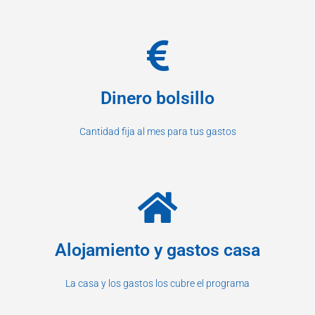
Dinero bolsillo
Cantidad fija al mes para tus gastos
Alojamiento y gastos casa
La casa y los gastos los cubre el programa