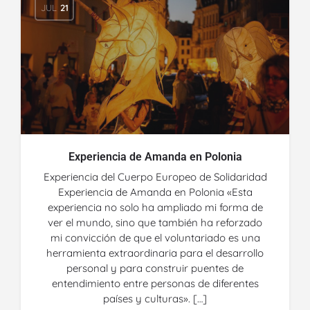
JUL
21
Experiencia de Amanda en Polonia
Experiencia del Cuerpo Europeo de Solidaridad
Experiencia de Amanda en Polonia «Esta
experiencia no solo ha ampliado mi forma de
ver el mundo, sino que también ha reforzado
mi convicción de que el voluntariado es una
herramienta extraordinaria para el desarrollo
personal y para construir puentes de
entendimiento entre personas de diferentes
países y culturas». […]