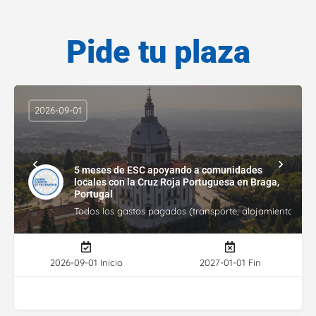
Pide tu plaza
2026-09-01
5 meses de ESC apoyando a comunidades
locales con la Cruz Roja Portuguesa en Braga,
Portugal
Todos los gastos pagados (transporte, alojamiento, gasto
2026-09-01 Inicio
2027-01-01 Fin