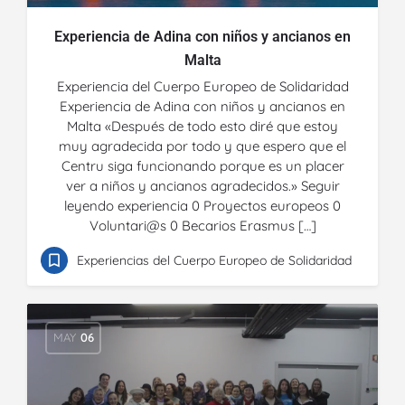
Experiencia de Adina con niños y ancianos en
Malta
Experiencia del Cuerpo Europeo de Solidaridad
Experiencia de Adina con niños y ancianos en
Malta «Después de todo esto diré que estoy
muy agradecida por todo y que espero que el
Centru siga funcionando porque es un placer
ver a niños y ancianos agradecidos.» Seguir
leyendo experiencia 0 Proyectos europeos 0
Voluntari@s 0 Becarios Erasmus […]
Experiencias del Cuerpo Europeo de Solidaridad
MAY
06