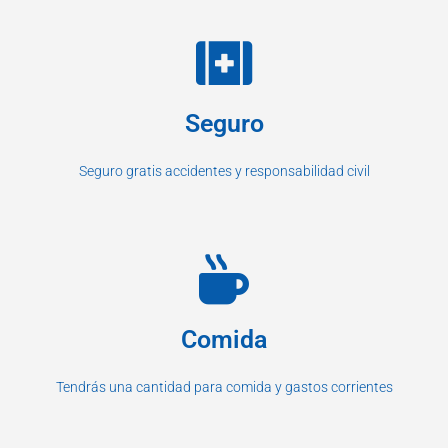
Seguro
Seguro gratis accidentes y responsabilidad civil
Comida
Tendrás una cantidad para comida y gastos corrientes