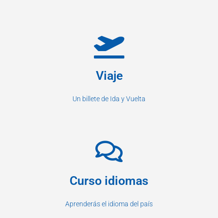
Viaje
Un billete de Ida y Vuelta
Curso idiomas
Aprenderás el idioma del país