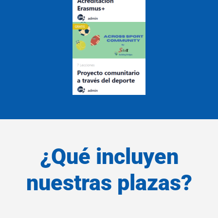
¿Qué incluyen
nuestras plazas?