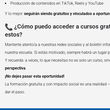
Producción de contenidos en TikTok, Reels y YouTube
Y lo mejor:
seguirán siendo gratuitos y vinculados a oportu
¿Cómo puedo acceder a cursos gra
estos?
Mantente atento/a a nuestras redes sociales y al boletín inf
nuestra escuela. Si estás motivado, siempre habrá un lugar pa
Y recuerda: a veces, lo que necesitas no es solo un curso, si
perspectiva
.
¡No dejes pasar esta oportunidad!
La formación gratuita y con impacto social es una realidad —
dar el paso.