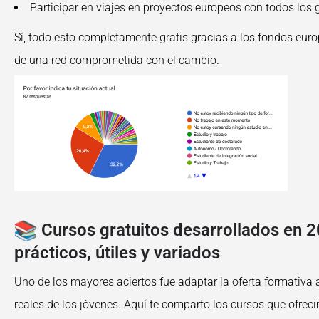
Participar en viajes en proyectos europeos con todos los
Sí, todo esto completamente gratis gracias a los fondos euro
de una red comprometida con el cambio.
Cursos gratuitos desarrollados en 2
prácticos, útiles y variados
Uno de los mayores aciertos fue adaptar la oferta formativa a
reales de los jóvenes. Aquí te comparto los cursos que ofrec