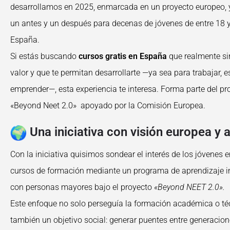
desarrollamos en 2025, enmarcada en un proyecto europeo,
un antes y un después para decenas de jóvenes de entre 18 
España.
Si estás buscando
cursos gratis en España
que realmente si
valor y que te permitan desarrollarte —ya sea para trabajar, e
emprender—, esta experiencia te interesa. Forma parte del p
«Beyond Neet 2.0» apoyado por la Comisión Europea.
Una iniciativa con visión europea y 
Con la iniciativa quisimos sondear el interés de los jóvenes e
cursos de formación mediante un programa de aprendizaje i
con personas mayores bajo el proyecto
«Beyond NEET 2.0».
Este enfoque no solo perseguía la formación académica o téc
también un objetivo social: generar puentes entre generaci