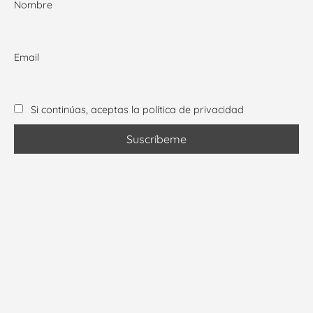
Nombre
Email
Si continúas, aceptas la política de privacidad