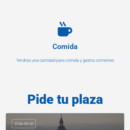
Comida
Tendrás una cantidad para comida y gastos corrientes
Pide tu plaza
2026-09-01