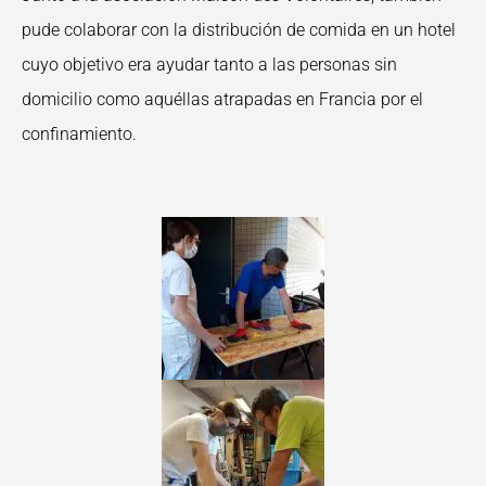
pude colaborar con la distribución de comida en un hotel
cuyo objetivo era ayudar tanto a las personas sin
domicilio como aquéllas atrapadas en Francia por el
confinamiento.