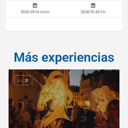
2026-09-14 Inicio
2026-10-26 Fin
Más experiencias
JUL
21