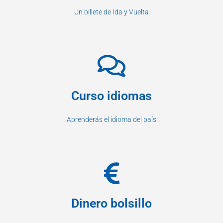
Un billete de Ida y Vuelta
Curso idiomas
Aprenderás el idioma del país
Dinero bolsillo