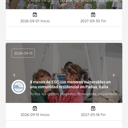
Todos los gastos pagados (transporte, alojamiento, gasto
2026-09-01 Inicio
2027-09-30 Fin
2026-09-15
8 meses de ESC con menores vulnerables en
una comunidad residencial en Padua, Italia
Todos los gastos pagados (transporte, alojamiento, gasto
2026-09-15 Inicio
2027-05-18 Fin