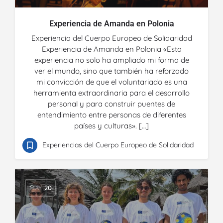
Experiencia de Amanda en Polonia
Experiencia del Cuerpo Europeo de Solidaridad
Experiencia de Amanda en Polonia «Esta
experiencia no solo ha ampliado mi forma de
ver el mundo, sino que también ha reforzado
mi convicción de que el voluntariado es una
herramienta extraordinaria para el desarrollo
personal y para construir puentes de
entendimiento entre personas de diferentes
países y culturas». […]
Experiencias del Cuerpo Europeo de Solidaridad
MAY
20