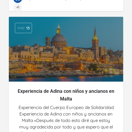
+1
MAY
13
Experiencia de Adina con niños y ancianos en
Malta
Experiencia del Cuerpo Europeo de Solidaridad
Experiencia de Adina con niños y ancianos en
Malta «Después de todo esto diré que estoy
muy agradecida por todo y que espero que el