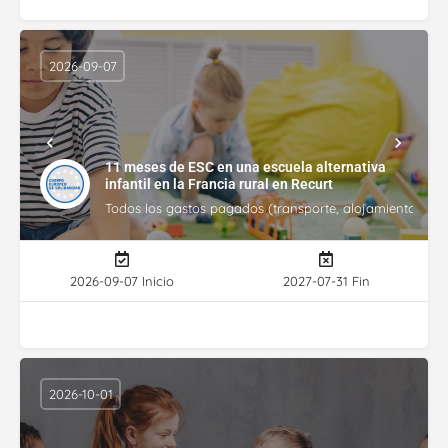
2026-09-07
11 meses de ESC en una escuela alternativa
infantil en la Francia rural en Recurt
Todos los gastos pagados (transporte, alojamiento, gasto
2026-09-07 Inicio
2027-07-31 Fin
2026-10-01