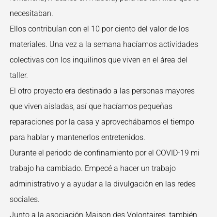
necesitaban.
Ellos contribuían con el 10 por ciento del valor de los
materiales. Una vez a la semana hacíamos actividades
colectivas con los inquilinos que viven en el área del
taller.
El otro proyecto era destinado a las personas mayores
que viven aisladas, así que hacíamos pequeñas
reparaciones por la casa y aprovechábamos el tiempo
para hablar y mantenerlos entretenidos.
Durante el periodo de confinamiento por el COVID-19 mi
trabajo ha cambiado. Empecé a hacer un trabajo
administrativo y a ayudar a la divulgación en las redes
sociales.
Junto a la asociación Maison des Volontaires, también