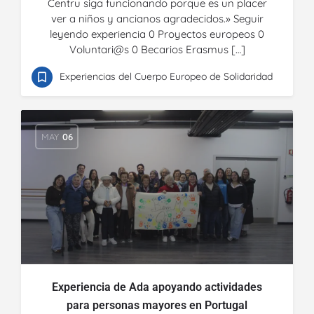
Centru siga funcionando porque es un placer
ver a niños y ancianos agradecidos.» Seguir
leyendo experiencia 0 Proyectos europeos 0
Voluntari@s 0 Becarios Erasmus […]
Experiencias del Cuerpo Europeo de Solidaridad
MAY
06
Experiencia de Ada apoyando actividades
para personas mayores en Portugal