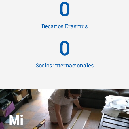
0
Becarios Erasmus
0
Socios internacionales
Mi