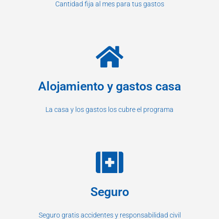
Cantidad fija al mes para tus gastos
Alojamiento y gastos casa
La casa y los gastos los cubre el programa
Seguro
Seguro gratis accidentes y responsabilidad civil