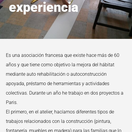
experiencia
Es una asociación francesa que existe hace más de 60
años y que tiene como objetivo la mejora del hábitat
mediante auto rehabilitación o autoconstrucción
apoyada, préstamo de herramientas y actividades
colectivas. Durante un año he trabajo en dos proyectos a
Paris.
El primero, en el atelier, hacíamos diferentes tipos de
trabajos relacionados con la construcción (pintura,
fontanería, muebles en madera) para las familias que lo