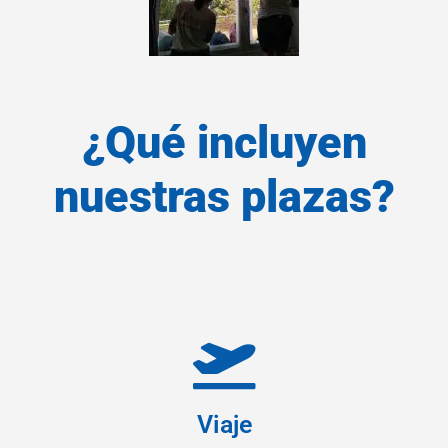
¿Qué incluyen
nuestras plazas?
Viaje