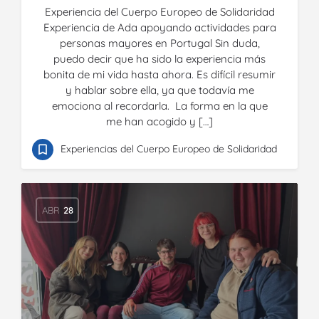
Experiencia del Cuerpo Europeo de Solidaridad
Experiencia de Ada apoyando actividades para
personas mayores en Portugal Sin duda,
puedo decir que ha sido la experiencia más
bonita de mi vida hasta ahora. Es difícil resumir
y hablar sobre ella, ya que todavía me
emociona al recordarla. La forma en la que
me han acogido y […]
Experiencias del Cuerpo Europeo de Solidaridad
ABR
28