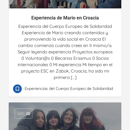
Experiencia de Mario en Croacia
Experiencia del Cuerpo Europeo de Solidaridad
Experiencia de Mario creando contenidos y
promoviendo la vida social en Croacia El
cambio comienza cuando crees en ti mismo/a.
Seguir leyendo experiencia Proyectos europeos
0 Voluntari@s 0 Becarios Erasmus 0 Socios
internacionales 0 Mi experiencia Mi tiempo en el
proyecto ESC en Zabok, Croacia, ha sido mi
primera […]
Experiencias del Cuerpo Europeo de Solidaridad
ABR
20