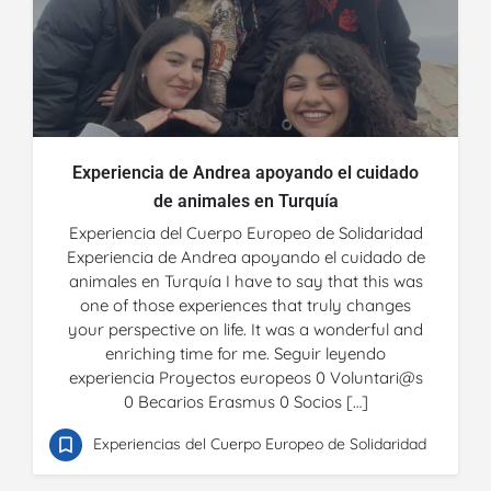
Experiencia de Andrea apoyando el cuidado
de animales en Turquía
Experiencia del Cuerpo Europeo de Solidaridad
Experiencia de Andrea apoyando el cuidado de
animales en Turquía I have to say that this was
one of those experiences that truly changes
your perspective on life. It was a wonderful and
enriching time for me. Seguir leyendo
experiencia Proyectos europeos 0 Voluntari@s
0 Becarios Erasmus 0 Socios […]
Experiencias del Cuerpo Europeo de Solidaridad