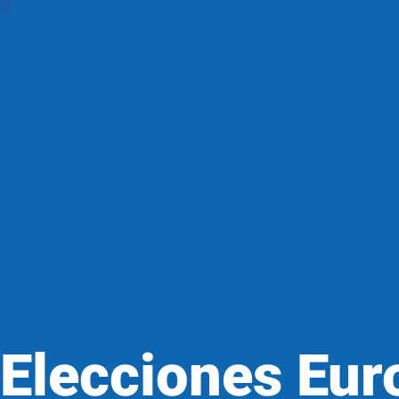
Elecciones Eu