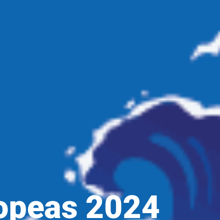
ropeas 2024