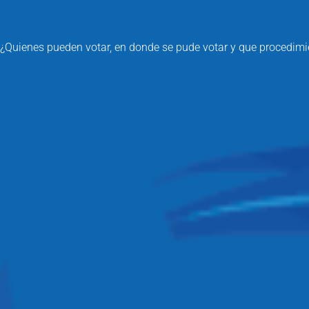
¿Quienes pueden votar, en donde se pude votar y que procedimie