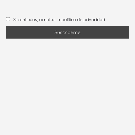
Si continúas, aceptas la política de privacidad