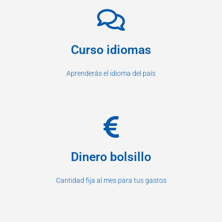
Curso idiomas
Aprenderás el idioma del país
Dinero bolsillo
Cantidad fija al mes para tus gastos