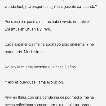
wanderlust, y te preguntas… ¿Y la siguiente pa’ cuando?
Pues eso me pasó a mí tras haber vivido durante el
Erasmus en Lituania y Perú.
Cada experiencia me ha aportado algo diferente. Y he
madurado. Muchísimo.
No soy la misma persona que hace 2 años.
Y eso es bueno, se llama evolución.
Vivir en Italia, con una pandemia de por medio, me ha
hecho reflexionar y encontrarme a mí misma, porque