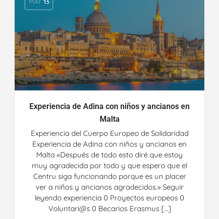
MAY
13
Experiencia de Adina con niños y ancianos en
Malta
Experiencia del Cuerpo Europeo de Solidaridad
Experiencia de Adina con niños y ancianos en
Malta «Después de todo esto diré que estoy
muy agradecida por todo y que espero que el
Centru siga funcionando porque es un placer
ver a niños y ancianos agradecidos.» Seguir
leyendo experiencia 0 Proyectos europeos 0
Voluntari@s 0 Becarios Erasmus […]