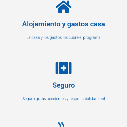
Alojamiento y gastos casa
La casa y los gastos los cubre el programa
Seguro
Seguro gratis accidentes y responsabilidad civil