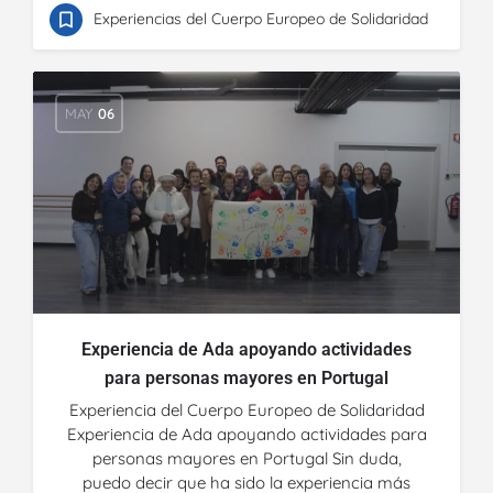
Experiencias del Cuerpo Europeo de Solidaridad
MAY
06
Experiencia de Ada apoyando actividades
para personas mayores en Portugal
Experiencia del Cuerpo Europeo de Solidaridad
Experiencia de Ada apoyando actividades para
personas mayores en Portugal Sin duda,
puedo decir que ha sido la experiencia más