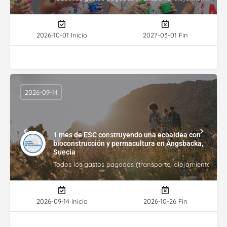
2026-10-01 Inicio
2027-03-01 Fin
2026-09-14
1 mes de ESC construyendo una ecoaldea con
bioconstrucción y permacultura en Ängsbacka,
Suecia
Todos los gastos pagados (transporte, alojamiento, gasto
2026-09-14 Inicio
2026-10-26 Fin