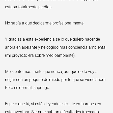
estaba totalmente perdida.
No sabía a qué dedicarme profesionalmente.
Y gracias a esta experiencia sé lo que quiero hacer de
ahora en adelante y he cogido más conciencia ambiental
(mi proyecto era sobre medioambiente).
Me siento más fuerte que nunca, aunque no lo voy a
negar con un poquito de miedo por lo que se viene ahora.
Pero es normal, supongo.
Espero que tú, sí estás leyendo esto… te embarques en
esta aventura. Siempre habrán dificultades (mercado