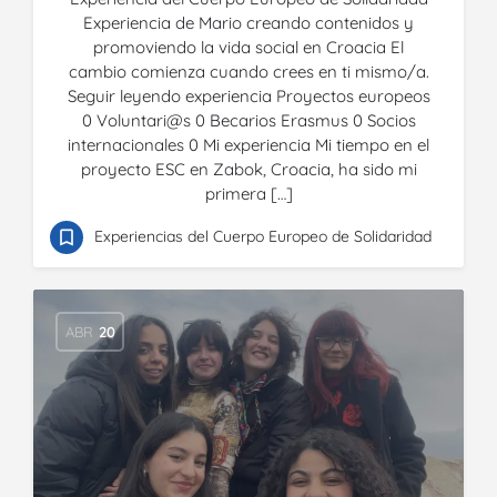
Experiencia de Mario creando contenidos y
promoviendo la vida social en Croacia El
cambio comienza cuando crees en ti mismo/a.
Seguir leyendo experiencia Proyectos europeos
0 Voluntari@s 0 Becarios Erasmus 0 Socios
internacionales 0 Mi experiencia Mi tiempo en el
proyecto ESC en Zabok, Croacia, ha sido mi
primera […]
Experiencias del Cuerpo Europeo de Solidaridad
ABR
20