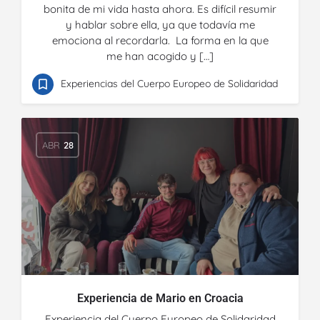
bonita de mi vida hasta ahora. Es difícil resumir
y hablar sobre ella, ya que todavía me
emociona al recordarla. La forma en la que
me han acogido y […]
Experiencias del Cuerpo Europeo de Solidaridad
ABR
28
Experiencia de Mario en Croacia
Experiencia del Cuerpo Europeo de Solidaridad