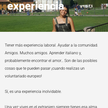
experiencia
Tener más experiencia laboral. Ayudar a la comunidad.
Amigos. Muchos amigos. Aprender italiano y,
probablemente encontrar el amor… Son de las posibles
cosas que te pueden pasar ¡cuando realizas un
voluntariado europeo!
Sí, es una experiencia inolvidable.
Una vez vives en el extranjero siempre tienes esa alma