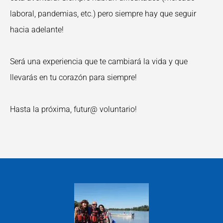
laboral, pandemias, etc.) pero siempre hay que seguir
hacia adelante!
Será una experiencia que te cambiará la vida y que
llevarás en tu corazón para siempre!
Hasta la próxima, futur@ voluntario!