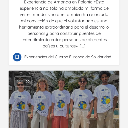
Experiencia de Amanda en Polonia «Esta
experiencia no solo ha ampliado mi forma de
ver el mundo, sino que también ha reforzado
mi convicción de que el voluntariado es una
herramienta extraordinaria para el desarrollo
personal y para construir puentes de
entendimiento entre personas de diferentes
países y culturas». […]
Experiencias del Cuerpo Europeo de Solidaridad
MAY
20