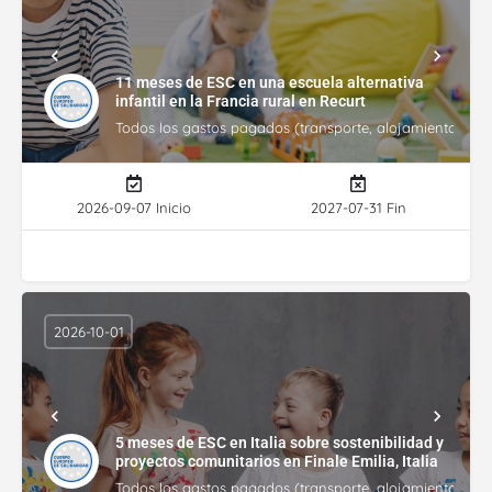
11 meses de ESC en una escuela alternativa
infantil en la Francia rural en Recurt
Todos los gastos pagados (transporte, alojamiento, gasto
2026-09-07 Inicio
2027-07-31 Fin
2026-10-01
5 meses de ESC en Italia sobre sostenibilidad y
proyectos comunitarios en Finale Emilia, Italia
Todos los gastos pagados (transporte, alojamiento, gasto