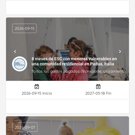
2026-09-15
8 meses de ESC con menores vulnerables en
una comunidad residencial en Padua, Italia
Todos los gastos pagados (transporte, alojamiento, gasto
2026-09-15 Inicio
2027-05-18 Fin
2026-09-07