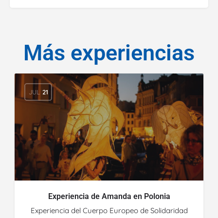
Más experiencias
JUL
21
Experiencia de Amanda en Polonia
Experiencia del Cuerpo Europeo de Solidaridad