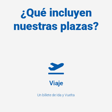
¿Qué incluyen
nuestras plazas?
Viaje
Un billete de Ida y Vuelta