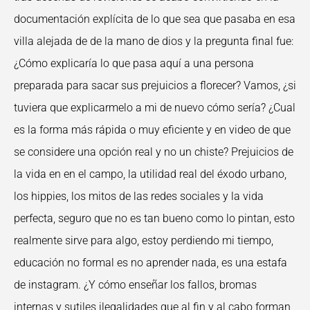
documentación explícita de lo que sea que pasaba en esa
villa alejada de de la mano de dios y la pregunta final fue:
¿Cómo explicaría lo que pasa aquí a una persona
preparada para sacar sus prejuicios a florecer? Vamos, ¿si
tuviera que explicarmelo a mi de nuevo cómo sería? ¿Cual
es la forma más rápida o muy eficiente y en video de que
se considere una opción real y no un chiste? Prejuicios de
la vida en en el campo, la utilidad real del éxodo urbano,
los hippies, los mitos de las redes sociales y la vida
perfecta, seguro que no es tan bueno como lo pintan, esto
realmente sirve para algo, estoy perdiendo mi tiempo,
educación no formal es no aprender nada, es una estafa
de instagram. ¿Y cómo enseñar los fallos, bromas
internas y sutiles ilegalidades que al fin y al cabo forman