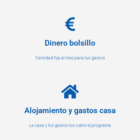
Dinero bolsillo
Cantidad fija al mes para tus gastos
Alojamiento y gastos casa
La casa y los gastos los cubre el programa