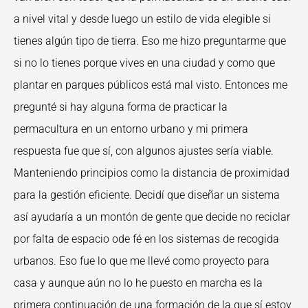
a nivel vital y desde luego un estilo de vida elegible si
tienes algún tipo de tierra. Eso me hizo preguntarme que
si no lo tienes porque vives en una ciudad y como que
plantar en parques públicos está mal visto. Entonces me
pregunté si hay alguna forma de practicar la
permacultura en un entorno urbano y mi primera
respuesta fue que sí, con algunos ajustes sería viable.
Manteniendo principios como la distancia de proximidad
para la gestión eficiente. Decidí que diseñar un sistema
así ayudaría a un montón de gente que decide no reciclar
por falta de espacio ode
fé en los sistemas de recogida
urbanos. Eso fue lo que me llevé como proyecto para
casa y
aunque aún no lo he puesto en marcha es la
primera continuación de una formación de la que sí estoy