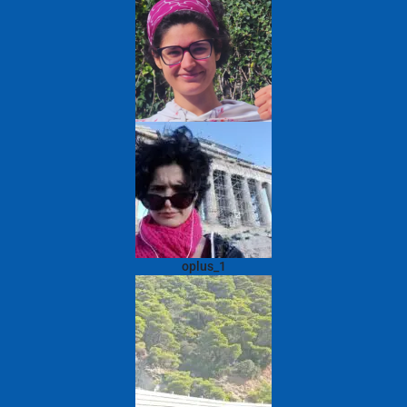
oplus_1