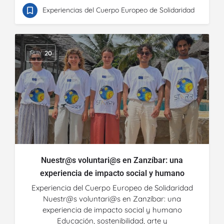
Experiencias del Cuerpo Europeo de Solidaridad
MAY
20
Nuestr@s voluntari@s en Zanzíbar: una
experiencia de impacto social y humano
Experiencia del Cuerpo Europeo de Solidaridad
Nuestr@s voluntari@s en Zanzíbar: una
experiencia de impacto social y humano
Educación, sostenibilidad, arte y