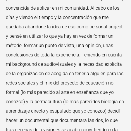
convencida de aplicar en mi comunidad. Al cabo de los
días y viendo el tiempo y la concentración que me
quedaba abandoné la idea de eso como personal project
y pensé en utilizar lo que ya hay en vez de formar un
método, formar un punto de vista, una opinión, unas
conclusiones de toda la experiencia. Teniendo en cuenta
mi background de audiovisuales y la necesidad explícita
de la organización de acogida en tener a alguien para las
redes sociales y el mix del proyecto de educación no
formal (lo más parecido al arte en enseñanza que yo
conozco) y la permacultura (lo más parecidos biología en
aprendizaje directo y estipulado que yo conozco) decidí
hacer un documental que documentara las dos, lo que
tras decenas de revisiones se acabó convirtiendo en la