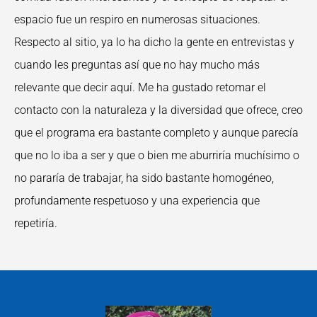
espacio fue un respiro en numerosas
situaciones.
Respecto al sitio, ya lo ha dicho la gente en entrevistas y
cuando les preguntas
así que no hay mucho más
relevante que decir aquí. Me ha gustado retomar el
contacto con la naturaleza y la diversidad que ofrece, creo
que el programa era bastante completo y aunque parecía
que no lo iba a ser y que o bien me aburriría muchísimo o
no pararía de trabajar, ha sido bastante homogéneo,
profundamente respetuoso y una experiencia que
repetiría.