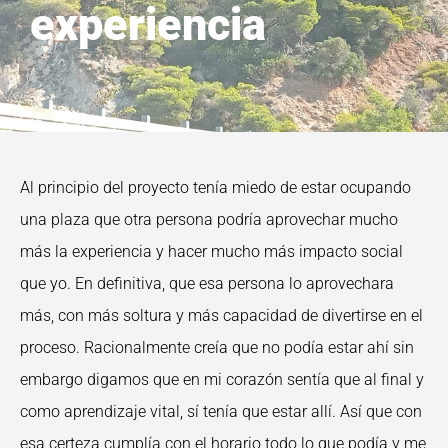
experiencia
Al principio del proyecto tenía miedo de estar ocupando
una plaza que otra persona podría aprovechar mucho
más la experiencia y hacer mucho más impacto social
que yo. En definitiva, que esa persona lo aprovechara
más, con más soltura y más capacidad de divertirse en el
proceso. Racionalmente creía que no podía estar ahí sin
embargo digamos que en mi corazón sentía que al final y
como aprendizaje vital, sí tenía que estar allí. Así que con
esa certeza cumplía con el horario todo lo que podía y me