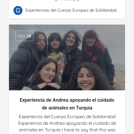
Experiencias del Cuerpo Europeo de Solidaridad
ABR
20
Experiencia de Andrea apoyando el cuidado
de animales en Turquía
Experiencia del Cuerpo Europeo de Solidaridad
Experiencia de Andrea apoyando el cuidado de
animales en Turquía I have to say that this was