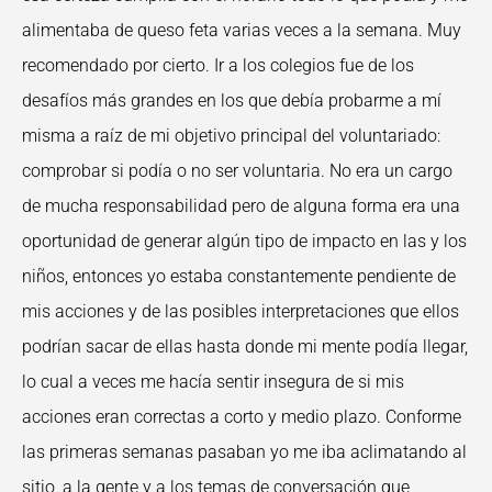
alimentaba de queso feta varias veces a la semana. Muy
recomendado por cierto. Ir a los colegios fue de los
desafíos más grandes en los que debía probarme a mí
misma a raíz de mi objetivo principal del voluntariado:
comprobar si podía o no ser voluntaria. No era un cargo
de mucha responsabilidad pero de alguna forma era una
oportunidad de generar algún tipo de impacto en las y los
niños, entonces yo estaba constantemente pendiente de
mis acciones y de las posibles interpretaciones que ellos
podrían sacar de ellas hasta donde mi mente podía llegar,
lo cual a veces me hacía sentir insegura de si mis
acciones eran correctas a corto y medio plazo. Conforme
las primeras semanas pasaban yo me iba aclimatando al
sitio, a la gente y a los temas de conversación que