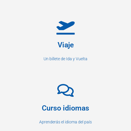
Viaje
Un billete de Ida y Vuelta
Curso idiomas
Aprenderás el idioma del país