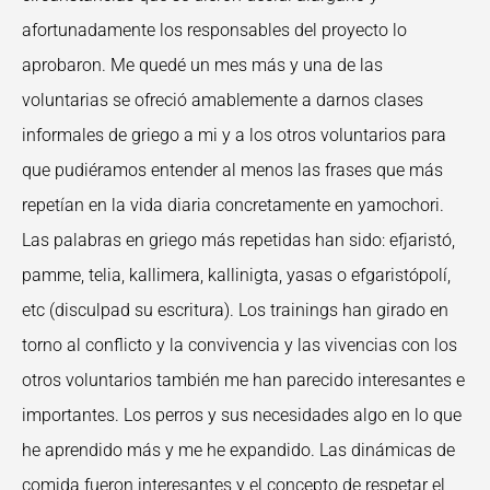
afortunadamente los responsables del proyecto lo
aprobaron. Me quedé un mes más y una de las
voluntarias se ofreció amablemente a darnos clases
informales de griego a mi y a los otros voluntarios para
que pudiéramos entender al menos las frases que más
repetían en la vida diaria concretamente en yamochori.
Las palabras en griego más repetidas han sido: efjaristó,
pamme, telia, kallimera, kallinigta, yasas o efgaristópolí,
etc (disculpad su escritura). Los trainings han girado en
torno al conflicto y la convivencia y las vivencias con los
otros voluntarios también me han parecido interesantes e
importantes. Los perros y sus necesidades algo en lo que
he aprendido más y me he expandido. Las dinámicas de
comida fueron interesantes y el concepto de respetar el