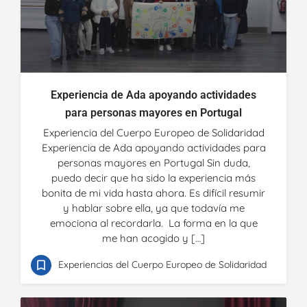
Experiencia de Ada apoyando actividades
para personas mayores en Portugal
Experiencia del Cuerpo Europeo de Solidaridad
Experiencia de Ada apoyando actividades para
personas mayores en Portugal Sin duda,
puedo decir que ha sido la experiencia más
bonita de mi vida hasta ahora. Es difícil resumir
y hablar sobre ella, ya que todavía me
emociona al recordarla. La forma en la que
me han acogido y […]
Experiencias del Cuerpo Europeo de Solidaridad