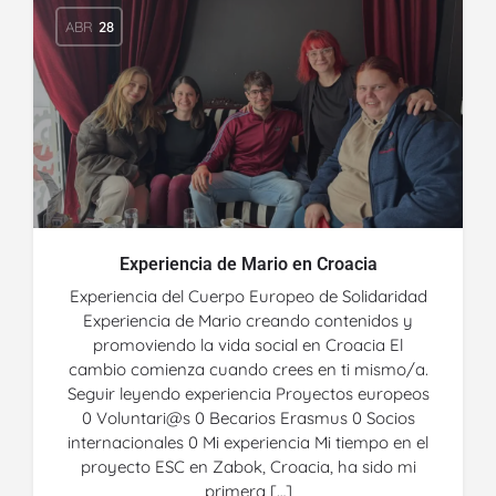
ABR
28
Experiencia de Mario en Croacia
Experiencia del Cuerpo Europeo de Solidaridad
Experiencia de Mario creando contenidos y
promoviendo la vida social en Croacia El
cambio comienza cuando crees en ti mismo/a.
Seguir leyendo experiencia Proyectos europeos
0 Voluntari@s 0 Becarios Erasmus 0 Socios
internacionales 0 Mi experiencia Mi tiempo en el
proyecto ESC en Zabok, Croacia, ha sido mi
primera […]