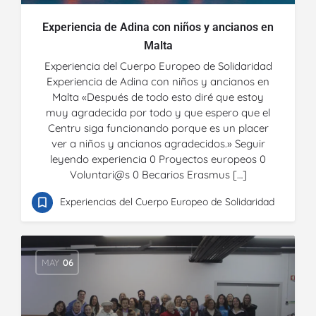
Experiencia de Adina con niños y ancianos en
Malta
Experiencia del Cuerpo Europeo de Solidaridad
Experiencia de Adina con niños y ancianos en
Malta «Después de todo esto diré que estoy
muy agradecida por todo y que espero que el
Centru siga funcionando porque es un placer
ver a niños y ancianos agradecidos.» Seguir
leyendo experiencia 0 Proyectos europeos 0
Voluntari@s 0 Becarios Erasmus […]
Experiencias del Cuerpo Europeo de Solidaridad
MAY
06