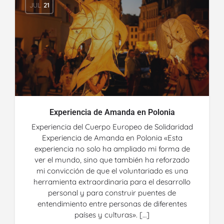
JUL
21
Experiencia de Amanda en Polonia
Experiencia del Cuerpo Europeo de Solidaridad
Experiencia de Amanda en Polonia «Esta
experiencia no solo ha ampliado mi forma de
ver el mundo, sino que también ha reforzado
mi convicción de que el voluntariado es una
herramienta extraordinaria para el desarrollo
personal y para construir puentes de
entendimiento entre personas de diferentes
países y culturas». […]