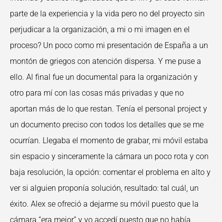
parte de la experiencia y la vida pero no del proyecto sin
perjudicar a la organización, a mi o mi imagen en el
proceso? Un poco como mi presentación de España a un
montón de griegos con atención dispersa. Y me puse a
ello. Al final fue un documental para la organización y
otro para mí con las cosas más privadas y que no
aportan más de lo que restan. Tenía el personal project y
un documento preciso con todos los detalles que se me
ocurrían. Llegaba el momento de grabar, mi móvil estaba
sin espacio y sinceramente la cámara un poco rota y con
baja resolución, la opción: comentar el problema en alto y
ver si alguien proponía solución, resultado: tal cuál, un
éxito. Alex se ofreció a dejarme su móvil puesto que la
cámara “era mejor” y yo accedí puesto que no había