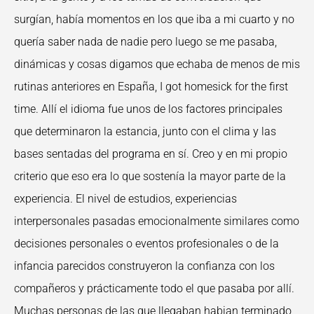
surgían, había momentos en los que iba a mi cuarto y no
quería saber nada de nadie pero luego se me pasaba,
dinámicas y cosas digamos que echaba de menos de mis
rutinas anteriores en España, I got homesick for the first
time. Allí el idioma fue unos de los factores principales
que determinaron la estancia, junto con el clima y las
bases sentadas del programa en sí. Creo y en mi propio
criterio que eso era lo que sostenía la mayor parte de la
experiencia. El nivel de estudios, experiencias
interpersonales pasadas emocionalmente similares como
decisiones personales o eventos profesionales o de la
infancia parecidos construyeron la confianza con los
compañeros y prácticamente todo el que pasaba por allí.
Muchas personas de las que llegaban habian terminado