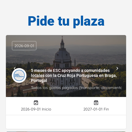
Pide tu plaza
2026-09-01
5 meses de ESC apoyando a comunidades
locales con la Cruz Roja Portuguesa en Braga,
Portugal
Todos los gastos pagados (transporte, alojamiento, gasto
2026-09-01 Inicio
2027-01-01 Fin