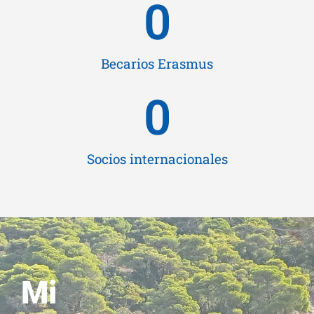
0
Becarios Erasmus
0
Socios internacionales
Mi