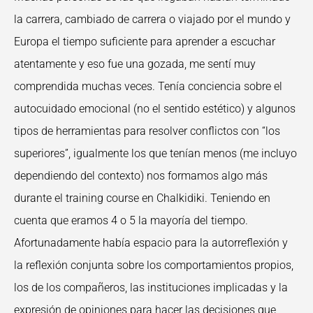
la carrera, cambiado de carrera o viajado por el mundo y
Europa el tiempo suficiente para aprender a escuchar
atentamente y eso fue una gozada, me sentí muy
comprendida muchas veces. Tenía conciencia sobre el
autocuidado emocional (no el sentido estético) y algunos
tipos de herramientas para resolver conflictos con “los
superiores”, igualmente los que tenían menos (me incluyo
dependiendo del contexto) nos formamos algo más
durante el training course en Chalkidiki. Teniendo en
cuenta que eramos 4 o 5 la mayoría del tiempo.
Afortunadamente había espacio para la autorreflexión y
la reflexión conjunta sobre los comportamientos propios,
los de los compañeros, las instituciones implicadas y la
expresión de opiniones para hacer las decisiones que