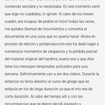
contenido sensible y lo necesitaba. En ese momento sentí
que algo no cuadraba, lo ignoré. Al cabo de los meses
cuadró, era incapaz de pedirle el móvil todas las veces,
me quitaba libertad de movimientos y convertía el
documental en una cosa que no quería hacer. Ahora en
proceso de edición y postproducción eso ha dado lugar a
numerosos momentos de vergüenza y la pérdida parcial
del material original del hardrive, bueno eso y que Alex
tiene los mensajes temporales activados para una
semana. Definitivamente van a ser dos videos. Durante la
estancia no tenía derecho al curso de griego que se
estipula en los de larga duración ya que el mio era de
corta duración. Al cabo del tiempo alli y con las
circunstancias que se dieron decidí alargarlo y