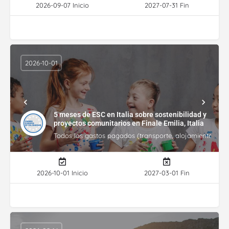
2026-09-07 Inicio
2027-07-31 Fin
2026-10-01
5 meses de ESC en Italia sobre sostenibilidad y
proyectos comunitarios en Finale Emilia, Italia
Todos los gastos pagados (transporte, alojamiento, gasto
2026-10-01 Inicio
2027-03-01 Fin