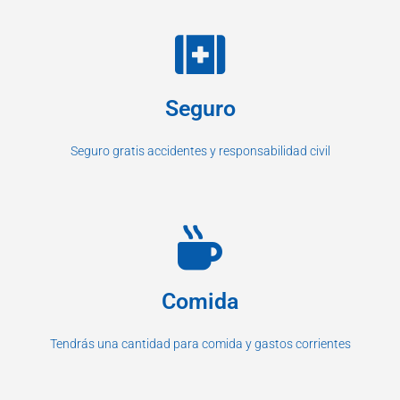
Seguro
Seguro gratis accidentes y responsabilidad civil
Comida
Tendrás una cantidad para comida y gastos corrientes