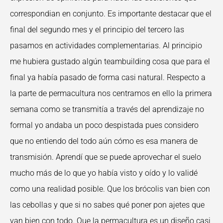
correspondian en conjunto. Es importante destacar que el
final del segundo mes y el principio del tercero las
pasamos en actividades complementarias. Al principio
me hubiera gustado algún teambuilding cosa que para el
final ya había pasado de forma casi natural. Respecto a
la parte de permacultura nos centramos en ello la primera
semana como se transmitía a través del aprendizaje no
formal yo andaba un poco despistada pues considero
que no entiendo del todo aún cómo es esa manera de
transmisión. Aprendí que se puede aprovechar el suelo
mucho más de lo que yo había visto y oído y lo validé
como una realidad posible. Que los brócolis van bien con
las cebollas y que si no sabes qué poner pon ajetes que
van bien con todo. Que la permacultura es un diseño casi