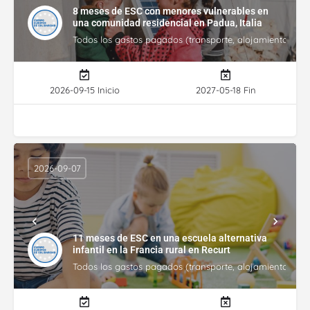
8 meses de ESC con menores vulnerables en
una comunidad residencial en Padua, Italia
Todos los gastos pagados (transporte, alojamiento, gasto
2026-09-15 Inicio
2027-05-18 Fin
2026-09-07
11 meses de ESC en una escuela alternativa
infantil en la Francia rural en Recurt
Todos los gastos pagados (transporte, alojamiento, gasto