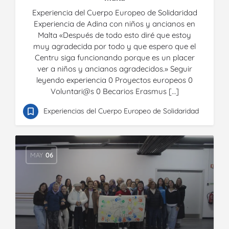
Experiencia del Cuerpo Europeo de Solidaridad
Experiencia de Adina con niños y ancianos en
Malta «Después de todo esto diré que estoy
muy agradecida por todo y que espero que el
Centru siga funcionando porque es un placer
ver a niños y ancianos agradecidos.» Seguir
leyendo experiencia 0 Proyectos europeos 0
Voluntari@s 0 Becarios Erasmus […]
Experiencias del Cuerpo Europeo de Solidaridad
MAY
06