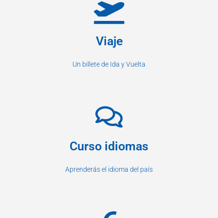
Viaje
Un billete de Ida y Vuelta
Curso idiomas
Aprenderás el idioma del país