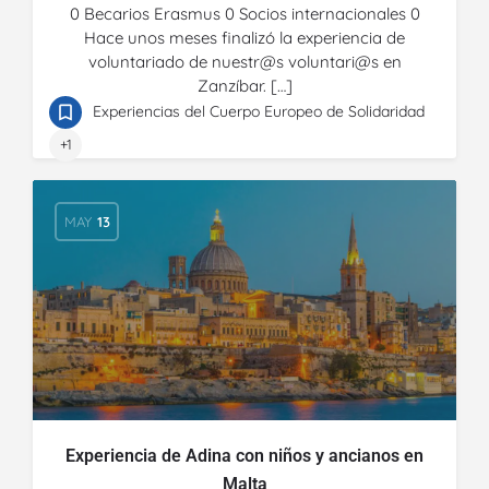
0 Becarios Erasmus 0 Socios internacionales 0
Hace unos meses finalizó la experiencia de
voluntariado de nuestr@s voluntari@s en
Zanzíbar. […]
Experiencias del Cuerpo Europeo de Solidaridad
+1
MAY
13
Experiencia de Adina con niños y ancianos en
Malta