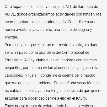
Otro lugar en el que estuve fue en el ATL de Sampaio de
ADICE, donde organizábamos actividades con niños y los
acompañábamos en su rutina diaria. Cada día era una
nueva aventura, y cada niño, una fuente de alegría y
energía.
Pero si tuviera que elegir un momento favorito, sin duda
sería mi paso por la guardería del Centro Social de
Ermesinde. Allí ayudaba a las educadoras con los más
pequeños, participaba en las clases, en los juegos, en las
canciones… y fue allí donde me di cuenta de lo mucho
que me gusta este ambiente. Descubrí una vocación que
no sabía que tenía, y ahora tengo la certeza de que quiero
estudiar para poder dedicarme a ello en el futuro.
Estos nueve meses de voluntariado han sido realmente