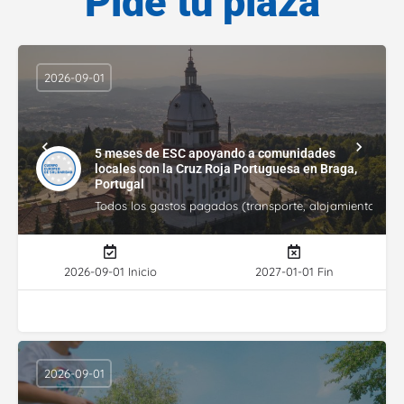
Pide tu plaza
2026-09-01
5 meses de ESC apoyando a comunidades
locales con la Cruz Roja Portuguesa en Braga,
Portugal
Todos los gastos pagados (transporte, alojamiento, gasto
2026-09-01 Inicio
2027-01-01 Fin
2026-09-01