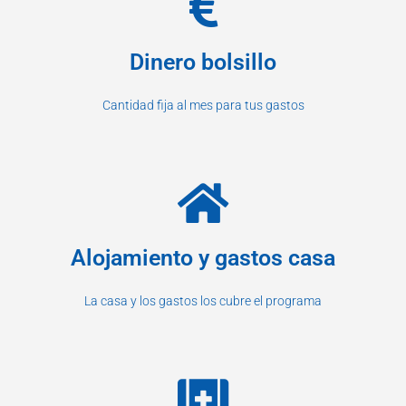
Dinero bolsillo
Cantidad fija al mes para tus gastos
Alojamiento y gastos casa
La casa y los gastos los cubre el programa