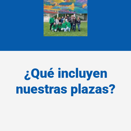
¿Qué incluyen
nuestras plazas?