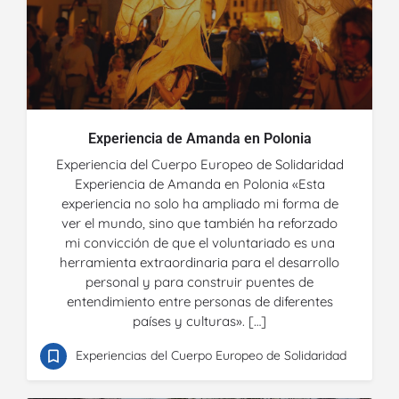
Experiencia de Amanda en Polonia
Experiencia del Cuerpo Europeo de Solidaridad
Experiencia de Amanda en Polonia «Esta
experiencia no solo ha ampliado mi forma de
ver el mundo, sino que también ha reforzado
mi convicción de que el voluntariado es una
herramienta extraordinaria para el desarrollo
personal y para construir puentes de
entendimiento entre personas de diferentes
países y culturas». […]
Experiencias del Cuerpo Europeo de Solidaridad