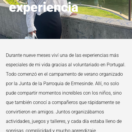
experiencia
Durante nueve meses viví una de las experiencias más
especiales de mi vida gracias al voluntariado en Portugal.
Todo comenzó en el campamento de verano organizado
por la Junta de la Parroquia de Ermesinde. Allí, no solo
pude compartir momentos increíbles con los niños, sino
que también conocí a compañeros que rápidamente se
convirtieron en amigos. Juntos organizábamos
actividades, juegos y talleres, y cada día estaba lleno de
sonrisas, complicidad y mucho aprendizaje.