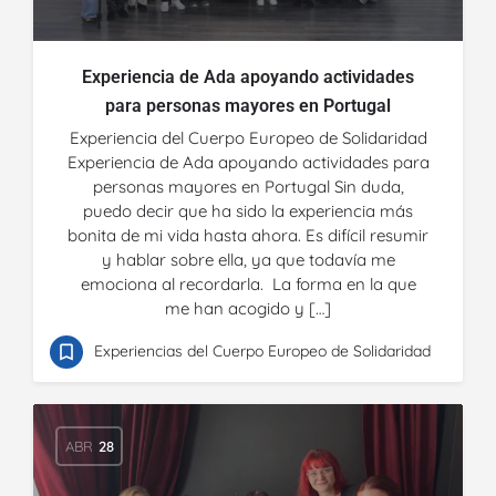
Experiencia de Ada apoyando actividades
para personas mayores en Portugal
Experiencia del Cuerpo Europeo de Solidaridad
Experiencia de Ada apoyando actividades para
personas mayores en Portugal Sin duda,
puedo decir que ha sido la experiencia más
bonita de mi vida hasta ahora. Es difícil resumir
y hablar sobre ella, ya que todavía me
emociona al recordarla. La forma en la que
me han acogido y […]
Experiencias del Cuerpo Europeo de Solidaridad
ABR
28