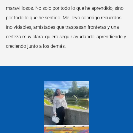
maravillosos. No solo por todo lo que he aprendido, sino
por todo lo que he sentido. Me llevo conmigo recuerdos
inolvidables, amistades que traspasan fronteras y una
certeza muy clara: quiero seguir ayudando, aprendiendo y
creciendo junto a los demás.