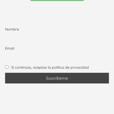
Nombre
Email
Si continúas, aceptas la política de privacidad