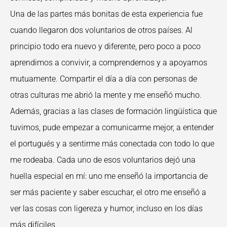
Una de las partes más bonitas de esta experiencia fue
cuando llegaron dos voluntarios de otros países. Al
principio todo era nuevo y diferente, pero poco a poco
aprendimos a convivir, a comprendernos y a apoyarnos
mutuamente. Compartir el día a día con personas de
otras culturas me abrió la mente y me enseñó mucho.
Además, gracias a las clases de formación lingüística que
tuvimos, pude empezar a comunicarme mejor, a entender
el portugués y a sentirme más conectada con todo lo que
me rodeaba. Cada uno de esos voluntarios dejó una
huella especial en mí: uno me enseñó la importancia de
ser más paciente y saber escuchar, el otro me enseñó a
ver las cosas con ligereza y humor, incluso en los días
más difíciles.