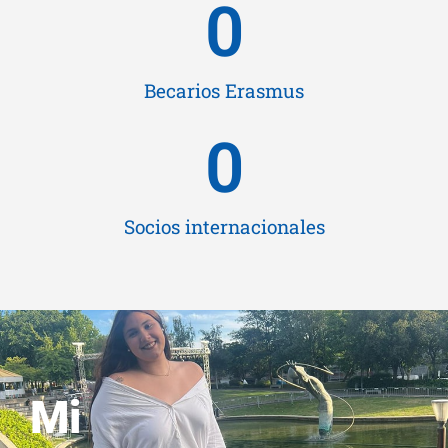
0
Becarios Erasmus
0
Socios internacionales
Mi