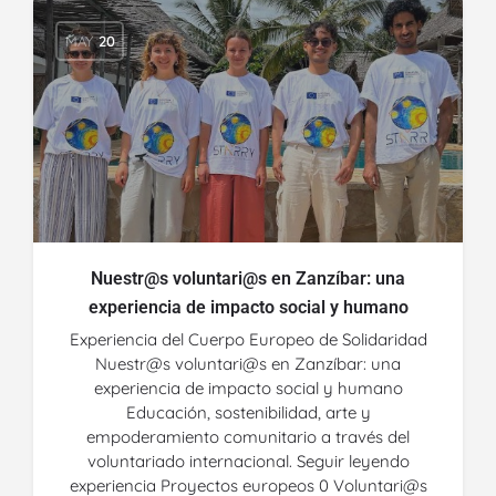
MAY
20
Nuestr@s voluntari@s en Zanzíbar: una
experiencia de impacto social y humano
Experiencia del Cuerpo Europeo de Solidaridad
Nuestr@s voluntari@s en Zanzíbar: una
experiencia de impacto social y humano
Educación, sostenibilidad, arte y
empoderamiento comunitario a través del
voluntariado internacional. Seguir leyendo
experiencia Proyectos europeos 0 Voluntari@s