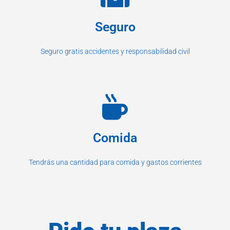
Seguro
Seguro gratis accidentes y responsabilidad civil
Comida
Tendrás una cantidad para comida y gastos corrientes