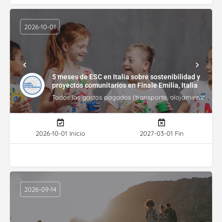
2026-10-01
5 meses de ESC en Italia sobre sostenibilidad y
proyectos comunitarios en Finale Emilia, Italia
Todos los gastos pagados (transporte, alojamiento, gasto
2026-10-01 Inicio
2027-03-01 Fin
2026-09-14