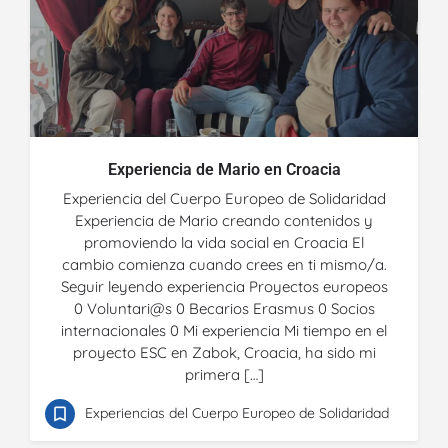
Experiencia de Mario en Croacia
Experiencia del Cuerpo Europeo de Solidaridad
Experiencia de Mario creando contenidos y
promoviendo la vida social en Croacia El
cambio comienza cuando crees en ti mismo/a.
Seguir leyendo experiencia Proyectos europeos
0 Voluntari@s 0 Becarios Erasmus 0 Socios
internacionales 0 Mi experiencia Mi tiempo en el
proyecto ESC en Zabok, Croacia, ha sido mi
primera […]
Experiencias del Cuerpo Europeo de Solidaridad