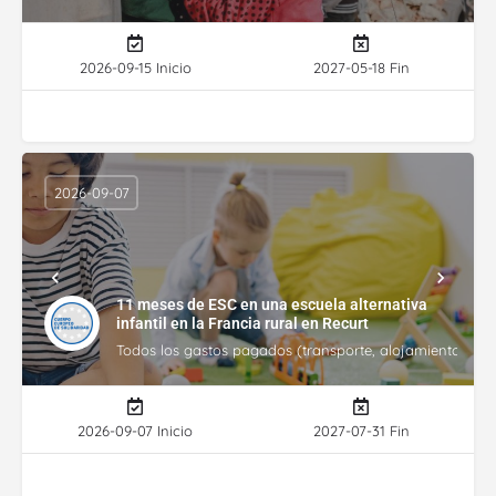
2026-09-15 Inicio
2027-05-18 Fin
2026-09-07
11 meses de ESC en una escuela alternativa
infantil en la Francia rural en Recurt
Todos los gastos pagados (transporte, alojamiento, gasto
2026-09-07 Inicio
2027-07-31 Fin