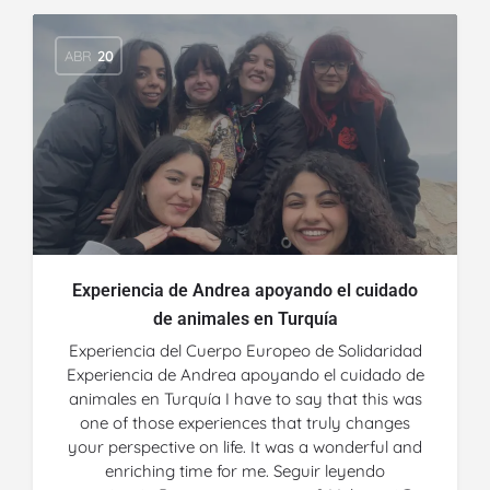
ABR
20
Experiencia de Andrea apoyando el cuidado
de animales en Turquía
Experiencia del Cuerpo Europeo de Solidaridad
Experiencia de Andrea apoyando el cuidado de
animales en Turquía I have to say that this was
one of those experiences that truly changes
your perspective on life. It was a wonderful and
enriching time for me. Seguir leyendo