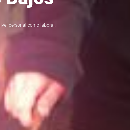
nivel personal como laboral.