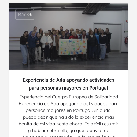
MAY
06
Experiencia de Ada apoyando actividades
para personas mayores en Portugal
Experiencia del Cuerpo Europeo de Solidaridad
Experiencia de Ada apoyando actividades para
personas mayores en Portugal Sin duda,
puedo decir que ha sido la experiencia más
bonita de mi vida hasta ahora. Es difícil resumir
y hablar sobre ella, ya que todavía me