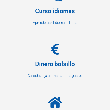
Curso idiomas
Aprenderás el idioma del país
Dinero bolsillo
Cantidad fija al mes para tus gastos