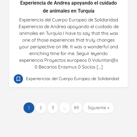
Experiencia de Andrea apoyando el cuidado
de animales en Turquía
Experiencia del Cuerpo Europeo de Solidaridad
Experiencia de Andrea apoyando el cuidado de
animales en Turquía I have to say that this was
one of those experiences that truly changes
your perspective on life. It was a wonderful and
enriching time for me. Seguir leyendo
experiencia Proyectos europeos 0 Voluntari@s
0 Becarios Erasmus 0 Socios […]
Experiencias del Cuerpo Europeo de Solidaridad
1
2
3
…
89
Siguiente »