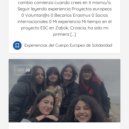
cambio comienza cuando crees en ti mismo/a.
Seguir leyendo experiencia Proyectos europeos
0 Voluntari@s 0 Becarios Erasmus 0 Socios
internacionales 0 Mi experiencia Mi tiempo en el
proyecto ESC en Zabok, Croacia, ha sido mi
primera […]
Experiencias del Cuerpo Europeo de Solidaridad
ABR
20