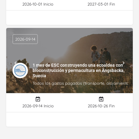
2026-10-01 Inicio
2027-03-01 Fin
2026-09-14
1 mes de ESC construyendo una ecoaldea con
bioconstrucción y permacultura en Ängsbacka,
Suecia
Todos los gastos pagados (transporte, alojamiento, gasto
2026-09-14 Inicio
2026-10-26 Fin