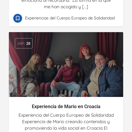
emociona al recordarla. La forma en la que
me han acogido y […]
Experiencias del Cuerpo Europeo de Solidaridad
ABR
28
Experiencia de Mario en Croacia
Experiencia del Cuerpo Europeo de Solidaridad
Experiencia de Mario creando contenidos y
promoviendo la vida social en Croacia El