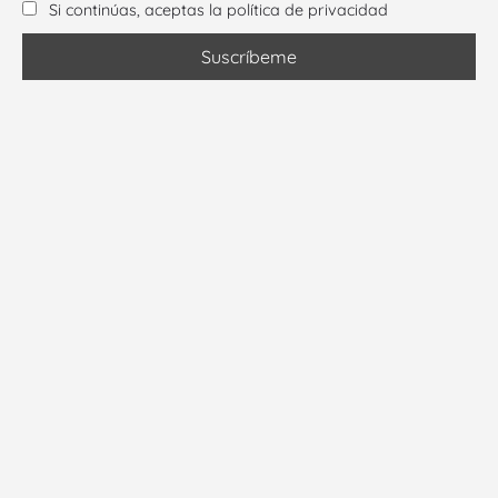
Si continúas, aceptas la política de privacidad