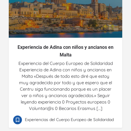
Experiencia de Adina con niños y ancianos en
Malta
Experiencia del Cuerpo Europeo de Solidaridad
Experiencia de Adina con niños y ancianos en
Malta «Después de todo esto diré que estoy
muy agradecida por todo y que espero que el
Centru siga funcionando porque es un placer
ver a niños y ancianos agradecidos.» Seguir
leyendo experiencia 0 Proyectos europeos 0
Voluntari@s 0 Becarios Erasmus […]
Experiencias del Cuerpo Europeo de Solidaridad