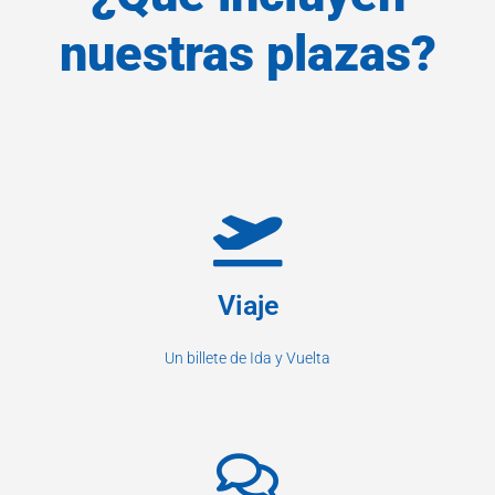
nuestras plazas?
Viaje
Un billete de Ida y Vuelta