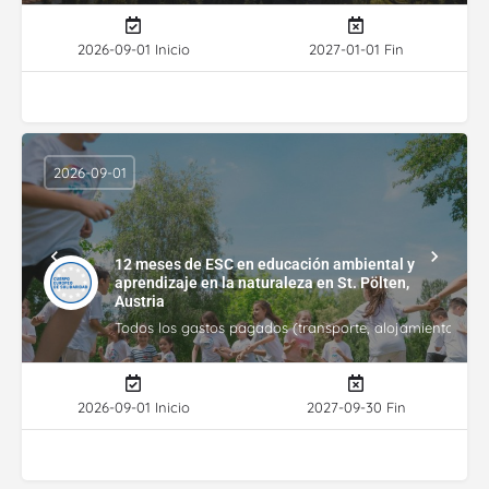
2026-09-01 Inicio
2027-01-01 Fin
2026-09-01
12 meses de ESC en educación ambiental y
aprendizaje en la naturaleza en St. Pölten,
Austria
Todos los gastos pagados (transporte, alojamiento, gasto
2026-09-01 Inicio
2027-09-30 Fin