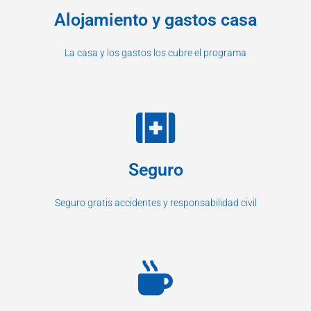
Alojamiento y gastos casa
La casa y los gastos los cubre el programa
Seguro
Seguro gratis accidentes y responsabilidad civil