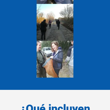
¿Qué incluyen