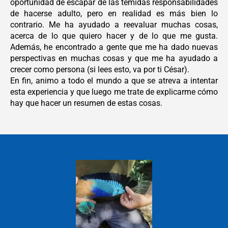
oportunidad de escapar de las temidas responsabilidades
de hacerse adulto, pero en realidad es más bien lo
contrario. Me ha ayudado a reevaluar muchas cosas,
acerca de lo que quiero hacer y de lo que me gusta.
Además, he encontrado a gente que me ha dado nuevas
perspectivas en muchas cosas y que me ha ayudado a
crecer como persona (si lees esto, va por ti César).
En fin, animo a todo el mundo a que se atreva a intentar
esta experiencia y que luego me trate de explicarme cómo
hay que hacer un resumen de estas cosas.