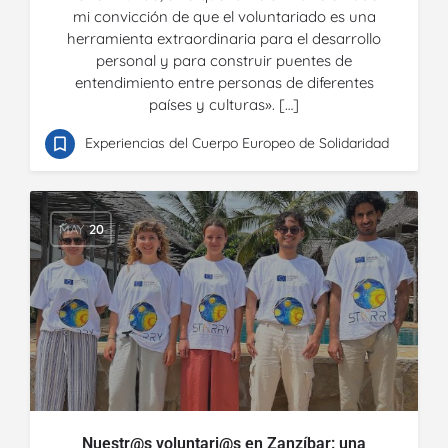
mi convicción de que el voluntariado es una
herramienta extraordinaria para el desarrollo
personal y para construir puentes de
entendimiento entre personas de diferentes
países y culturas». […]
Experiencias del Cuerpo Europeo de Solidaridad
MAY
20
Nuestr@s voluntari@s en Zanzíbar: una