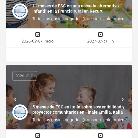
11 meses de ESC en una escuela alternativa
infantil en la Francia rural en Recurt
Todos los gastos pagados (transporte, alojamiento, gasto
2026-09-07 Inicio
2027-07-31 Fin
2026-10-01
5 meses de ESC en Italia sobre sostenibilidad y
proyectos comunitarios en Finale Emilia, Italia
Todos los gastos pagados (transporte, alojamiento, gasto