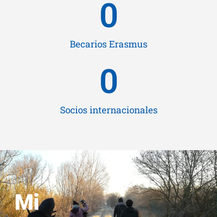
0
Becarios Erasmus
0
Socios internacionales
Mi