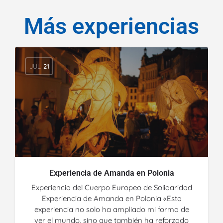
Más experiencias
JUL
21
Experiencia de Amanda en Polonia
Experiencia del Cuerpo Europeo de Solidaridad
Experiencia de Amanda en Polonia «Esta
experiencia no solo ha ampliado mi forma de
ver el mundo, sino que también ha reforzado