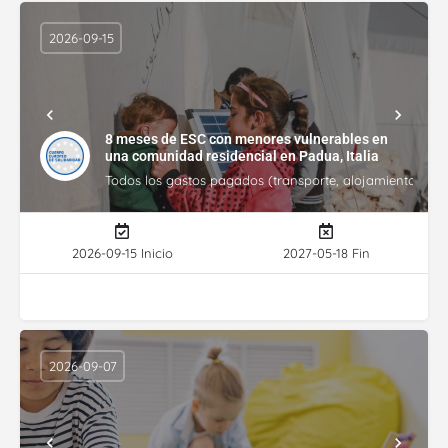
2026-09-15
8 meses de ESC con menores vulnerables en
una comunidad residencial en Padua, Italia
Todos los gastos pagados (transporte, alojamiento, gasto
2026-09-15 Inicio
2027-05-18 Fin
2026-09-07